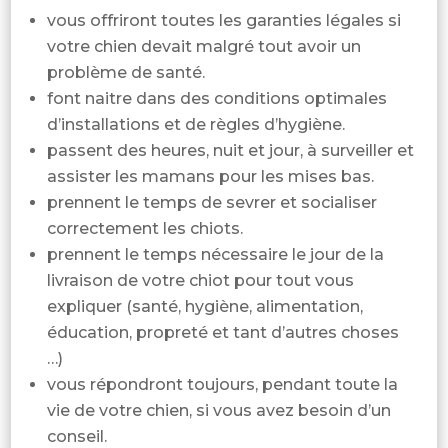
vous offriront toutes les garanties légales si
votre chien devait malgré tout avoir un
problème de santé.
font naitre dans des conditions optimales
d’installations et de règles d’hygiène.
passent des heures, nuit et jour, à surveiller et
assister les mamans pour les mises bas.
prennent le temps de sevrer et socialiser
correctement les chiots.
prennent le temps nécessaire le jour de la
livraison de votre chiot pour tout vous
expliquer (santé, hygiène, alimentation,
éducation, propreté et tant d’autres choses
…)
vous répondront toujours, pendant toute la
vie de votre chien, si vous avez besoin d’un
conseil.