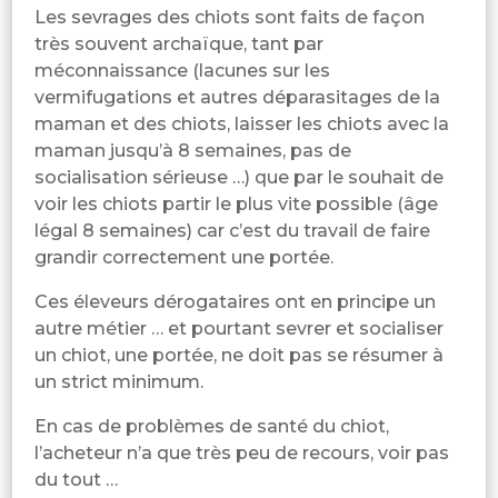
Les sevrages des chiots sont faits de façon
très souvent archaïque, tant par
méconnaissance (lacunes sur les
vermifugations et autres déparasitages de la
maman et des chiots, laisser les chiots avec la
maman jusqu’à 8 semaines, pas de
socialisation sérieuse …) que par le souhait de
voir les chiots partir le plus vite possible (âge
légal 8 semaines) car c’est du travail de faire
grandir correctement une portée.
Ces éleveurs dérogataires ont en principe un
autre métier … et pourtant sevrer et socialiser
un chiot, une portée, ne doit pas se résumer à
un strict minimum.
En cas de problèmes de santé du chiot,
l’acheteur n’a que très peu de recours, voir pas
du tout …