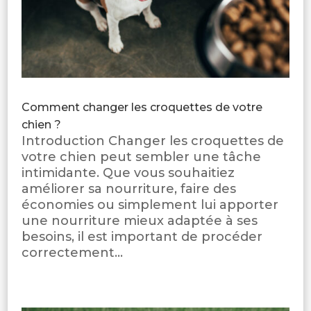
Comment changer les croquettes de votre
chien ?
Introduction Changer les croquettes de
votre chien peut sembler une tâche
intimidante. Que vous souhaitiez
améliorer sa nourriture, faire des
économies ou simplement lui apporter
une nourriture mieux adaptée à ses
besoins, il est important de procéder
correctement...