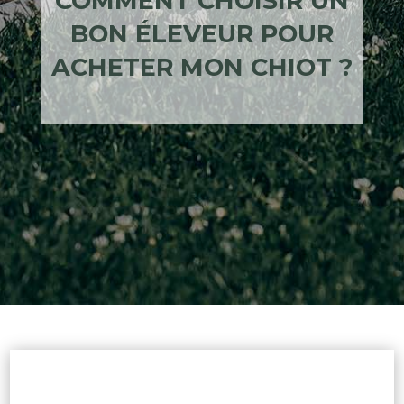
COMMENT CHOISIR UN
BON ÉLEVEUR POUR
ACHETER MON CHIOT ?