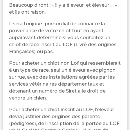
Beaucoup diront : « il y a éleveur et éleveur … »
et ils ont raison.
Il sera toujours primordial de connaître la
provenance de votre chiot tout en ayant
auparavant déterminé si vous souhaitez un
chiot de race inscrit au LOF (Livre des origines
Françaises) ou pas.
Pour acheter un chiot non Lof qui ressemblerait
à un type de race, seul un éleveur avec pignon
sur rue, avec des installations agréées par les
services vétérinaires départementaux et
détenant un numéro de Siret a le droit de
vendre un chien.
Pour acheter un chiot inscrit au LOF, l’éleveur
devra justifier des origines des parents
(pédigrées), de l’inscription de la portée au LOF