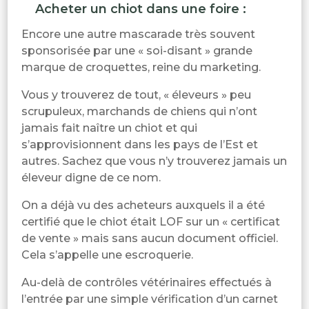
Acheter un chiot dans une foire :
Encore une autre mascarade très souvent
sponsorisée par une « soi-disant » grande
marque de croquettes, reine du marketing.
Vous y trouverez de tout, « éleveurs » peu
scrupuleux, marchands de chiens qui n’ont
jamais fait naître un chiot et qui
s’approvisionnent dans les pays de l’Est et
autres. Sachez que vous n’y trouverez jamais un
éleveur digne de ce nom.
On a déjà vu des acheteurs auxquels il a été
certifié que le chiot était LOF sur un « certificat
de vente » mais sans aucun document officiel.
Cela s’appelle une escroquerie.
Au-delà de contrôles vétérinaires effectués à
l’entrée par une simple vérification d’un carnet