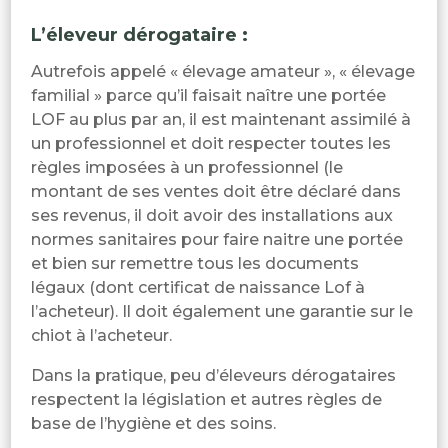
L’éleveur dérogataire :
Autrefois appelé « élevage amateur », « élevage
familial » parce qu’il faisait naître une portée
LOF au plus par an, il est maintenant assimilé à
un professionnel et doit respecter toutes les
règles imposées à un professionnel (le
montant de ses ventes doit être déclaré dans
ses revenus, il doit avoir des installations aux
normes sanitaires pour faire naitre une portée
et bien sur remettre tous les documents
légaux (dont certificat de naissance Lof à
l’acheteur). Il doit également une garantie sur le
chiot à l’acheteur.
Dans la pratique, peu d’éleveurs dérogataires
respectent la législation et autres règles de
base de l’hygiène et des soins.