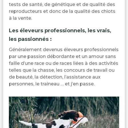
tests de santé, de génétique et de qualité des
reproducteurs et donc de la qualité des chiots
à la vente.
Les éleveurs professionnels, les vrais,
les passionnés :
Généralement devenus éleveurs professionnels
par une passion débordante et un amour sans
faille d’une race ou de races liées à des activités
telles que la chasse, les concours de travail ou
de beauté, la détection, l’assistance aux
personnes, le traineau … et j’en passe.