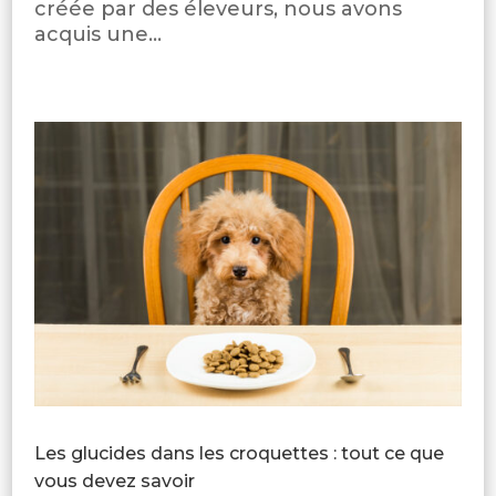
créée par des éleveurs, nous avons
acquis une...
Les glucides dans les croquettes : tout ce que
vous devez savoir