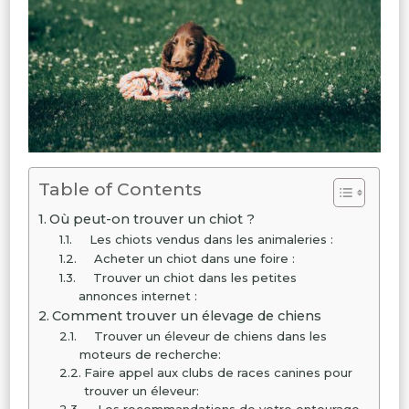
Table of Contents
Où peut-on trouver un chiot ?
Les chiots vendus dans les animaleries :
Acheter un chiot dans une foire :
Trouver un chiot dans les petites
annonces internet :
Comment trouver un élevage de chiens
Trouver un éleveur de chiens dans les
moteurs de recherche:
Faire appel aux clubs de races canines pour
trouver un éleveur:
Les recommandations de votre entourage