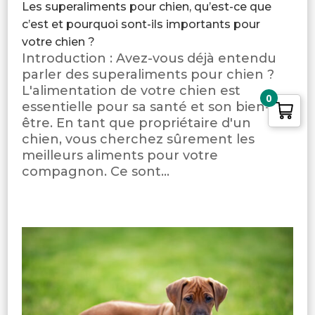
Les superaliments pour chien, qu’est-ce que
c’est et pourquoi sont-ils importants pour
votre chien ?
Introduction : Avez-vous déjà entendu
parler des superaliments pour chien ?
L'alimentation de votre chien est
0
essentielle pour sa santé et son bien-
être. En tant que propriétaire d'un
chien, vous cherchez sûrement les
meilleurs aliments pour votre
compagnon. Ce sont...