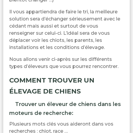
Il vous appartiendra de faire le tri, la meilleure
solution sera d’échanger sérieusement avec le
cédant mais aussi et surtout de vous
renseigner sur celui-ci. L’idéal sera de vous
déplacer voir les chiots, les parents, les
installations et les conditions d’élevage.
Nous allons venir ci-après sur les différents
types d’éleveurs que vous pourrez rencontrer.
COMMENT TROUVER UN
ÉLEVAGE DE CHIENS
Trouver un éleveur de chiens dans les
moteurs de recherche:
Plusieurs mots clés vous aideront dans vos
recherches : chiot, race …