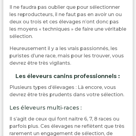
Il ne faudra pas oublier que pour sélectionner
les reproducteurs, il ne faut pas en avoir un ou
deux ou trois et ces élevages n’ont donc pas
les moyens « techniques » de faire une véritable
sélection.
Heureusement il y a les vrais passionnés, les
puristes d’une race, mais pour les trouver, vous
devrez être très vigilants.
Les éleveurs canins professionnels :
Plusieurs types d’élevages : Là encore, vous
devrez être très prudents dans votre sélection.
Les éleveurs multi-races :
Il s’agit de ceux qui font naitre 6, 7, 8 races ou
parfois plus. Ces élevages ne reflètent que très
rarement un engagement de sélection, de