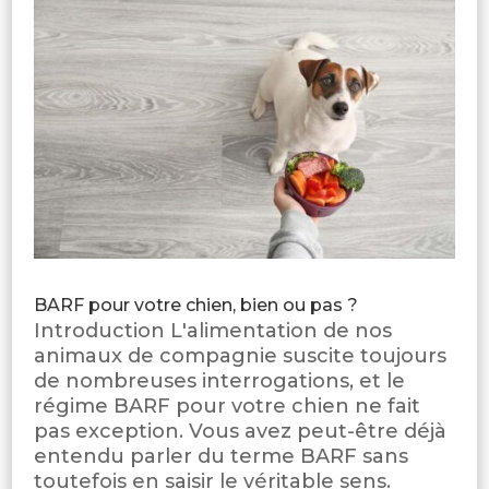
BARF pour votre chien, bien ou pas ?
Introduction L'alimentation de nos
animaux de compagnie suscite toujours
de nombreuses interrogations, et le
régime BARF pour votre chien ne fait
pas exception. Vous avez peut-être déjà
entendu parler du terme BARF sans
toutefois en saisir le véritable sens.