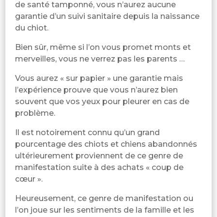
de santé tamponné, vous n’aurez aucune
garantie d’un suivi sanitaire depuis la naissance
du chiot.
Bien sûr, même si l’on vous promet monts et
merveilles, vous ne verrez pas les parents …
Vous aurez « sur papier » une garantie mais
l’expérience prouve que vous n’aurez bien
souvent que vos yeux pour pleurer en cas de
problème.
Il est notoirement connu qu’un grand
pourcentage des chiots et chiens abandonnés
ultérieurement proviennent de ce genre de
manifestation suite à des achats « coup de
cœur ».
Heureusement, ce genre de manifestation ou
l’on joue sur les sentiments de la famille et les