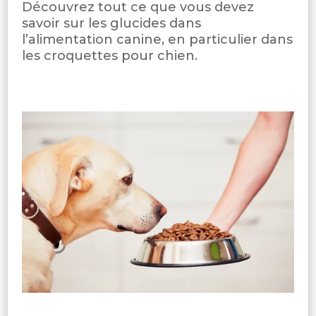
Découvrez tout ce que vous devez
savoir sur les glucides dans
l’alimentation canine, en particulier dans
les croquettes pour chien.