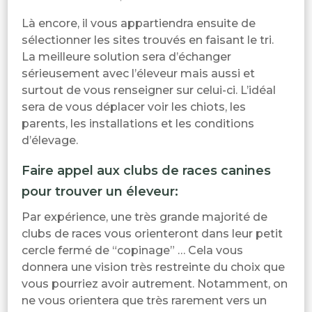
Là encore, il vous appartiendra ensuite de
sélectionner les sites trouvés en faisant le tri.
La meilleure solution sera d’échanger
sérieusement avec l’éleveur mais aussi et
surtout de vous renseigner sur celui-ci. L’idéal
sera de vous déplacer voir les chiots, les
parents, les installations et les conditions
d’élevage.
Faire appel aux clubs de races canines
pour trouver un éleveur:
Par expérience, une très grande majorité de
clubs de races vous orienteront dans leur petit
cercle fermé de “copinage” … Cela vous
donnera une vision très restreinte du choix que
vous pourriez avoir autrement. Notamment, on
ne vous orientera que très rarement vers un