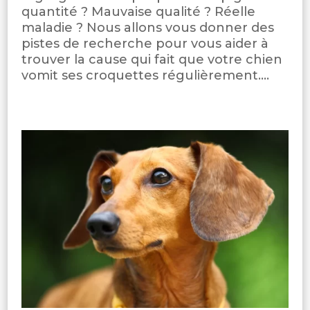
quantité ? Mauvaise qualité ? Réelle
maladie ? Nous allons vous donner des
pistes de recherche pour vous aider à
trouver la cause qui fait que votre chien
vomit ses croquettes régulièrement....