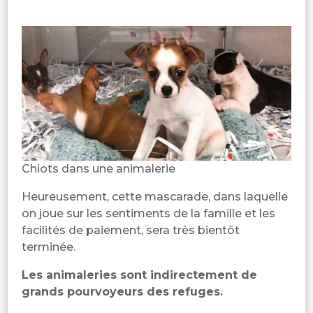
Chiots dans une animalerie
Heureusement, cette mascarade, dans laquelle
on joue sur les sentiments de la famille et les
facilités de paiement, sera très bientôt
terminée.
Les animaleries sont indirectement de
grands pourvoyeurs des refuges.