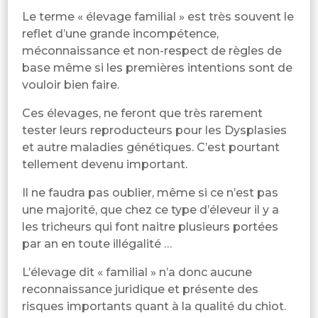
Le terme « élevage familial » est très souvent le
reflet d’une grande incompétence,
méconnaissance et non-respect de règles de
base même si les premières intentions sont de
vouloir bien faire.
Ces élevages, ne feront que très rarement
tester leurs reproducteurs pour les Dysplasies
et autre maladies génétiques. C’est pourtant
tellement devenu important.
Il ne faudra pas oublier, même si ce n’est pas
une majorité, que chez ce type d’éleveur il y a
les tricheurs qui font naitre plusieurs portées
par an en toute illégalité …
L’élevage dit « familial » n’a donc aucune
reconnaissance juridique et présente des
risques importants quant à la qualité du chiot.