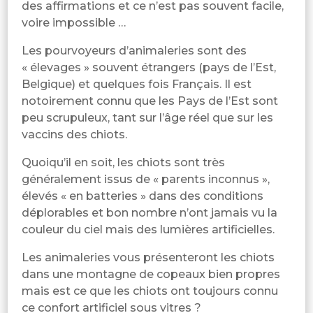
des affirmations et ce n’est pas souvent facile,
voire impossible …
Les pourvoyeurs d’animaleries sont des
« élevages » souvent étrangers (pays de l’Est,
Belgique) et quelques fois Français. Il est
notoirement connu que les Pays de l’Est sont
peu scrupuleux, tant sur l’âge réel que sur les
vaccins des chiots.
Quoiqu’il en soit, les chiots sont très
généralement issus de « parents inconnus »,
élevés « en batteries » dans des conditions
déplorables et bon nombre n’ont jamais vu la
couleur du ciel mais des lumières artificielles.
Les animaleries vous présenteront les chiots
dans une montagne de copeaux bien propres
mais est ce que les chiots ont toujours connu
ce confort artificiel sous vitres ?