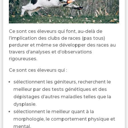
Ce sont ces éleveurs qui font, au-delà de
l’implication des clubs de races (pas tous)
perdurer et même se développer des races au
travers d’analyses et d’observations
rigoureuses.
Ce sont ces éleveurs qui :
sélectionnent les géniteurs, recherchent le
meilleur par des tests génétiques et des
dépistages d’autres maladies telles que la
dysplasie.
sélectionnent le meilleur quant à la
morphologie, le comportement physique et
mental.