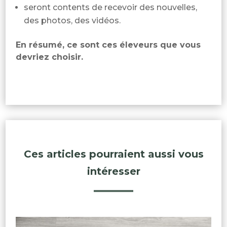
seront contents de recevoir des nouvelles,
des photos, des vidéos.
En résumé, ce sont ces éleveurs que vous
devriez choisir.
Ces articles pourraient aussi vous
intéresser