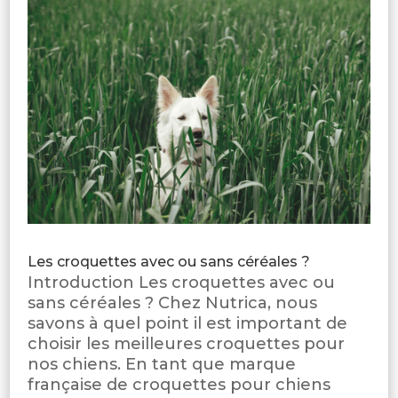
Les croquettes avec ou sans céréales ?
Introduction Les croquettes avec ou
sans céréales ? Chez Nutrica, nous
savons à quel point il est important de
choisir les meilleures croquettes pour
nos chiens. En tant que marque
française de croquettes pour chiens