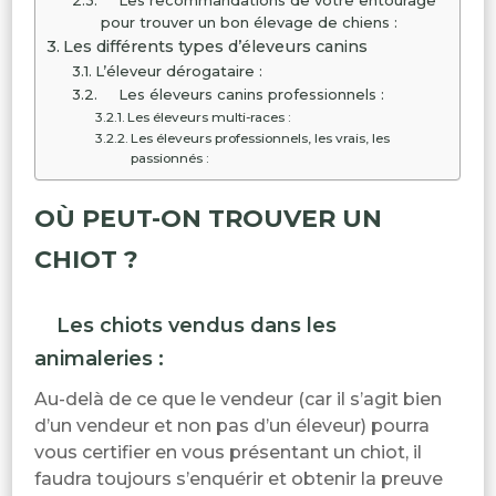
pour trouver un bon élevage de chiens :
Les différents types d’éleveurs canins
L’éleveur dérogataire :
Les éleveurs canins professionnels :
Les éleveurs multi-races :
Les éleveurs professionnels, les vrais, les
passionnés :
OÙ PEUT-ON TROUVER UN
CHIOT ?
Les chiots vendus dans les
animaleries :
Au-delà de ce que le vendeur (car il s’agit bien
d’un vendeur et non pas d’un éleveur) pourra
vous certifier en vous présentant un chiot, il
faudra toujours s’enquérir et obtenir la preuve