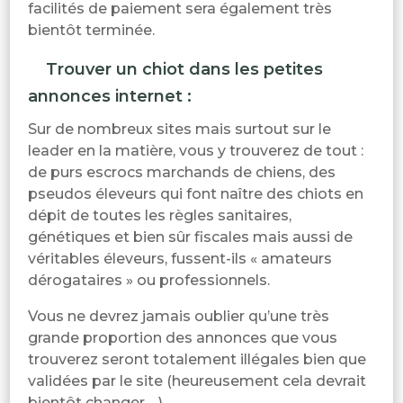
facilités de paiement sera également très
bientôt terminée.
Trouver un chiot dans les petites
annonces internet :
Sur de nombreux sites mais surtout sur le
leader en la matière, vous y trouverez de tout :
de purs escrocs marchands de chiens, des
pseudos éleveurs qui font naître des chiots en
dépit de toutes les règles sanitaires,
génétiques et bien sûr fiscales mais aussi de
véritables éleveurs, fussent-ils « amateurs
dérogataires » ou professionnels.
Vous ne devrez jamais oublier qu’une très
grande proportion des annonces que vous
trouverez seront totalement illégales bien que
validées par le site (heureusement cela devrait
bientôt changer …)