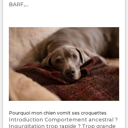
BARF,...
Pourquoi mon chien vomit ses croquettes
Introduction Comportement ancestral ?
Ingurgitation trop rapide ? Trop grande