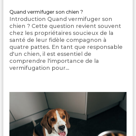
Quand vermifuger son chien ?
Introduction Quand vermifuger son
chien ? Cette question revient souvent
chez les propriétaires soucieux de la
santé de leur fidèle compagnon à
quatre pattes. En tant que responsable
d'un chien, il est essentiel de
comprendre l'importance de la
vermifugation pour...