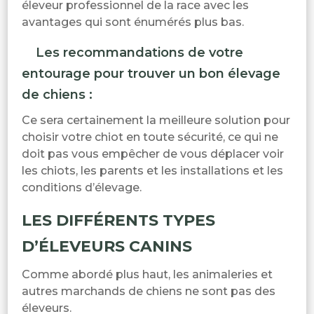
éleveur professionnel de la race avec les
avantages qui sont énumérés plus bas.
Les recommandations de votre
entourage pour trouver un bon élevage
de chiens :
Ce sera certainement la meilleure solution pour
choisir votre chiot en toute sécurité, ce qui ne
doit pas vous empêcher de vous déplacer voir
les chiots, les parents et les installations et les
conditions d’élevage.
LES DIFFÉRENTS TYPES
D’ÉLEVEURS CANINS
Comme abordé plus haut, les animaleries et
autres marchands de chiens ne sont pas des
éleveurs.