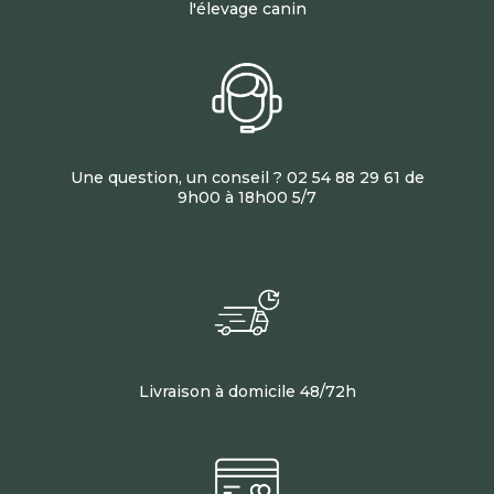
l'élevage canin
Une question, un conseil ? 02 54 88 29 61 de
9h00 à 18h00 5/7
Livraison à domicile 48/72h