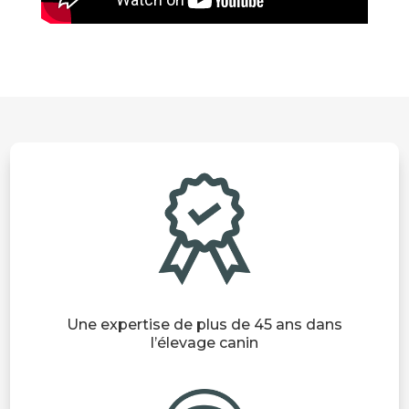
Une expertise de plus de 45 ans dans
l’élevage canin