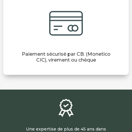
Paiement sécurisé par CB. (Monetico
CIC), virement ou chèque
Une expertise de plus de 45 ans dans