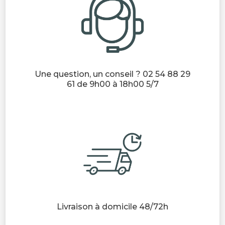
Une question, un conseil ? 02 54 88 29
61 de 9h00 à 18h00 5/7
Livraison à domicile 48/72h