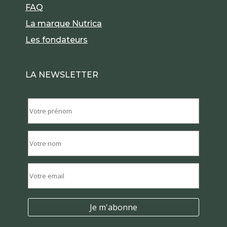
FAQ
La marque Nutrica
Les fondateurs
LA NEWSLETTER