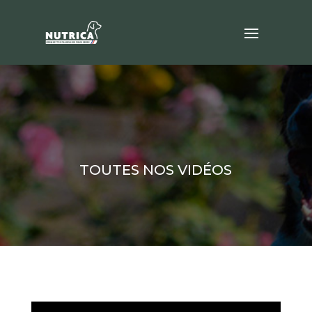
TOUTES NOS VIDÉOS