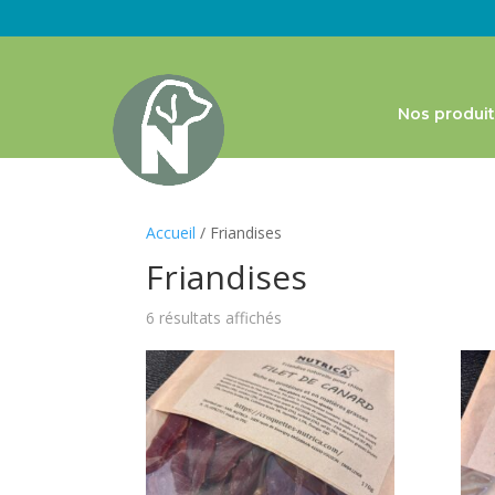
Nos produit
Accueil
/ Friandises
Friandises
6 résultats affichés