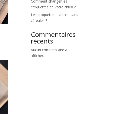
Comment changer les
croquettes de votre chien ?
Les croquettes avec ou sans
céréales ?
ur
Commentaires
récents
Aucun commentaire à
afficher.