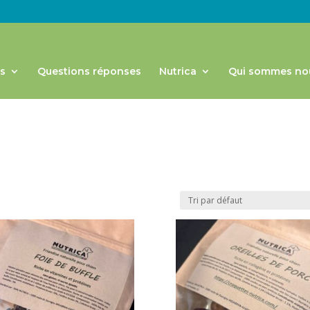
s
Questions réponses
Nutrica
Qui sommes no