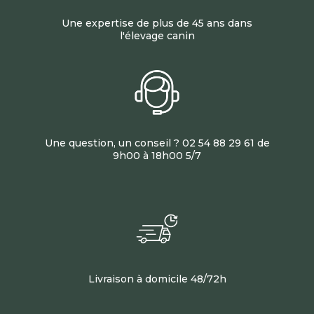
Une expertise de plus de 45 ans dans
l'élevage canin
Une question, un conseil ? 02 54 88 29 61 de
9h00 à 18h00 5/7
Livraison à domicile 48/72h