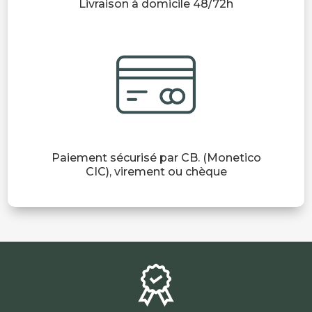
Livraison à domicile 48/72h
1 avis
Paiement sécurisé par CB. (Monetico
CIC), virement ou chèque