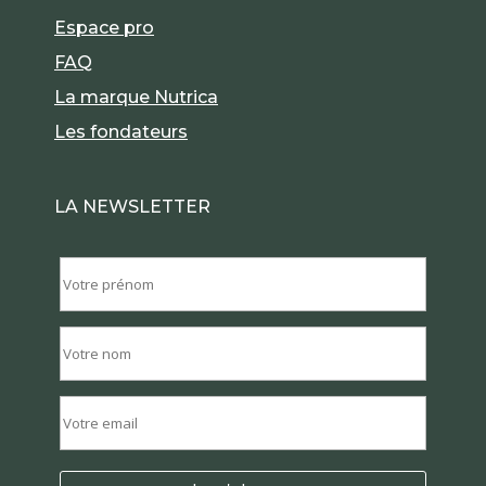
Espace pro
FAQ
La marque Nutrica
Les fondateurs
LA NEWSLETTER