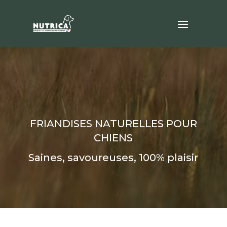
FRIANDISES NATURELLES POUR
CHIENS
Saines, savoureuses, 100% plaisir