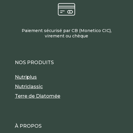
Paiement sécurisé par CB (Monetico CIC),
virement ou chèque
NOS PRODUITS
Nutriplus
Nutriclassic
Terre de Diatomée
À PROPOS