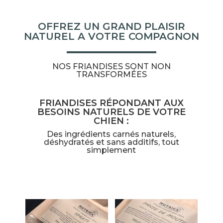
OFFREZ UN GRAND PLAISIR
NATUREL A VOTRE COMPAGNON
NOS FRIANDISES SONT NON
TRANSFORMÉES
FRIANDISES RÉPONDANT AUX
BESOINS NATURELS DE VOTRE
CHIEN :
Des ingrédients carnés naturels,
déshydratés et sans additifs, tout
simplement