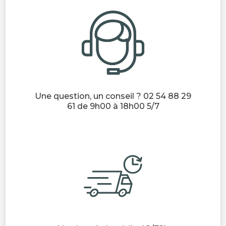
Une question, un conseil ? 02 54 88 29
61 de 9h00 à 18h00 5/7