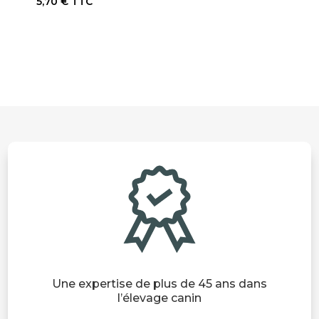
5,70
€
TTC
Une expertise de plus de 45 ans dans
l’élevage canin