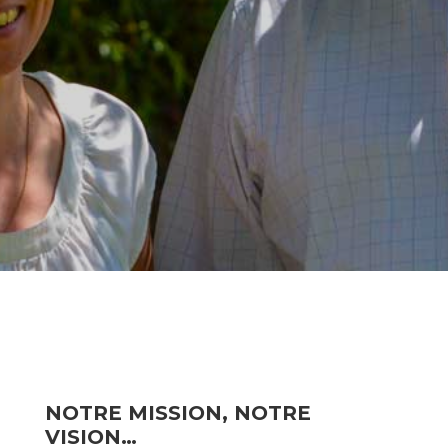
NOTRE MISSION, NOTRE
VISION…