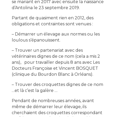
se mariant en 2017 avec ensuite la naissance
d’Antolina le 23 septembre 2019.
Partant de quasiment rien en 2012, des
obligations et contraintes sont venues :
– Démarrer un élevage aux normes ou les
loulous s’épanouissent.
– Trouver un partenariat avec des
vétérinaires dignes de ce nom (cela a mis 2
ans), pour travailler depuis 8 ans avec Les
Docteurs Françoise et Vincent BOSQUET
(clinique du Bourdon Blanc à Orléans).
– Trouver des croquettes dignes de ce nom
…et là c’est la galère …
Pendant de nombreuses années, avant
même de démarrer leur élevage, ils
cherchaient des croquettes correspondant