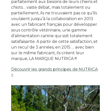
parfaitement aux besoins de leurs chiens et
chiots… vaste débat, mais totalement ou
partiellement, ils ne trouvaient pas ce qu’ils
voulaient jusqu’à la collaboration en 2013
avec un fabricant français pour développer
sous contrôle vétérinaire, une gamme
d’alimentation canine qui soit totalement
satisfaisante. A partir de cette satisfaction, et
un recul de 3 années, en 2015 … avec bien
sur le même fabricant, ils créent leur
marque, LA MARQUE NUTRICA !!!
Découvrir les grands principes de NUTRICA
>