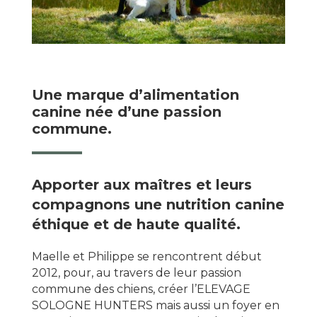
Une marque d’alimentation
canine née d’une passion
commune.
Apporter aux maîtres et leurs
compagnons une nutrition canine
éthique et de haute qualité.
Maelle et Philippe se rencontrent début
2012, pour, au travers de leur passion
commune des chiens, créer l’ELEVAGE
SOLOGNE HUNTERS mais aussi un foyer en