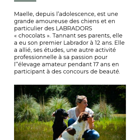
Maelle, depuis l’adolescence, est une
grande amoureuse des chiens et en
particulier des LABRADORS
« chocolats ». Tannant ses parents, elle
a eu son premier Labrador à 12 ans. Elle
a allié, ses études, une autre activité
professionnelle à sa passion pour
l’’élevage amateur pendant 17 ans en
participant à des concours de beauté.