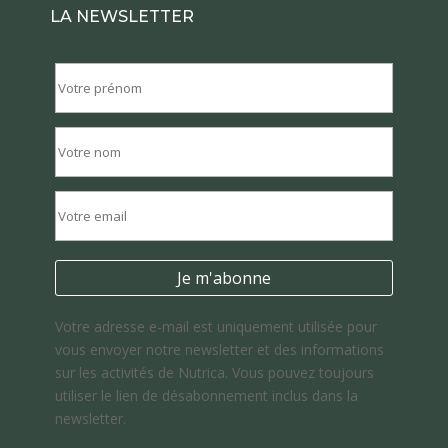
LA NEWSLETTER
Votre adresse e-mail est uniquement utilisée pour
vous envoyer notre newsletter et des informations
sur les activités de Nutrica. Vous pouvez toujours
utiliser le lien de désabonnement inclus dans la
newsletter.