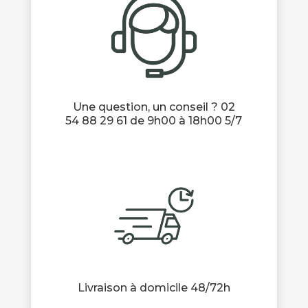
Une question, un conseil ? 02
54 88 29 61 de 9h00 à 18h00 5/7
Livraison à domicile 48/72h