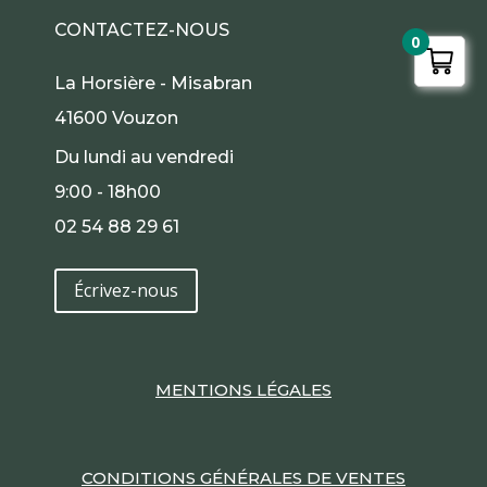
CONTACTEZ-NOUS
0
La Horsière - Misabran
41600 Vouzon
Du lundi au vendredi
9:00 - 18h00
02 54 88 29 61
Écrivez-nous
MENTIONS LÉGALES
CONDITIONS GÉNÉRALES DE VENTES