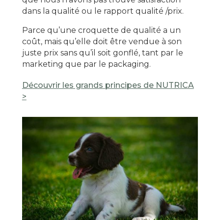
dans la qualité ou le rapport qualité /prix.
Parce qu’une croquette de qualité a un
coût, mais qu’elle doit être vendue à son
juste prix sans qu’il soit gonflé, tant par le
marketing que par le packaging.
Découvrir les grands principes de NUTRICA
>