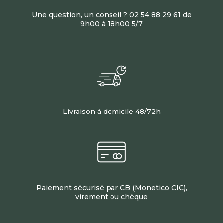
Une question, un conseil ? 02 54 88 29 61 de
9h00 à 18h00 5/7
Livraison à domicile 48/72h
Paiement sécurisé par CB (Monetico CIC),
virement ou chèque