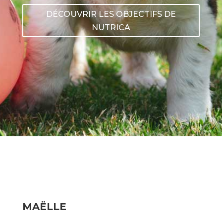
DÉCOUVRIR LES OBJECTIFS DE
NUTRICA
MAËLLE