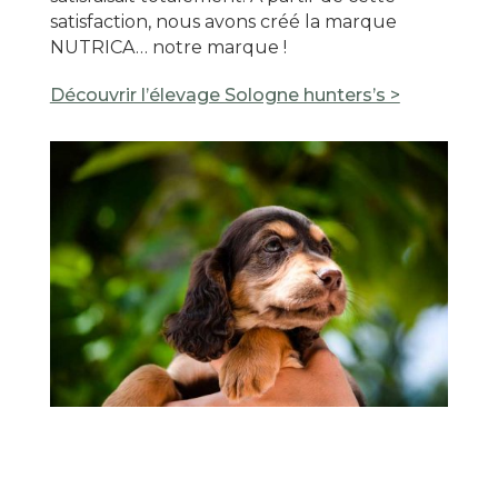
satisfaction, nous avons créé la marque
NUTRICA… notre marque !
Découvrir l’élevage Sologne hunters’s >