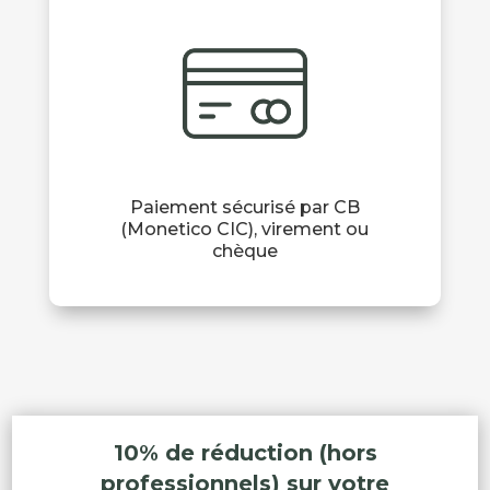
Paiement sécurisé par CB
(Monetico CIC), virement ou
chèque
10% de réduction (hors
professionnels) sur votre