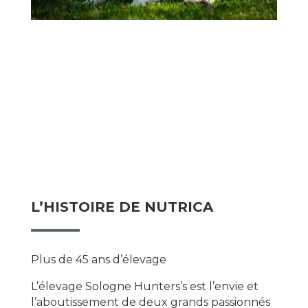
L’HISTOIRE DE NUTRICA
Plus de 45 ans d’élevage
L’élevage Sologne Hunters’s est l’envie et
l’aboutissement de deux grands passionnés