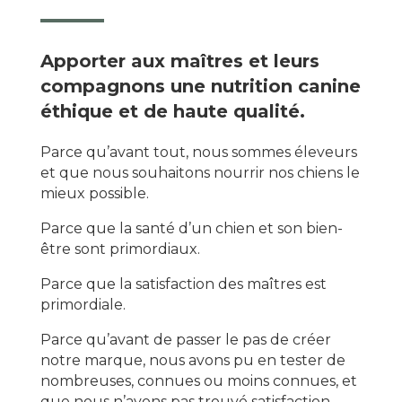
Apporter aux maîtres et leurs
compagnons une nutrition canine
éthique et de haute qualité.
Parce qu’avant tout, nous sommes éleveurs
et que nous souhaitons nourrir nos chiens le
mieux possible.
Parce que la santé d’un chien et son bien-
être sont primordiaux.
Parce que la satisfaction des maîtres est
primordiale.
Parce qu’avant de passer le pas de créer
notre marque, nous avons pu en tester de
nombreuses, connues ou moins connues, et
que nous n’avons pas trouvé satisfaction