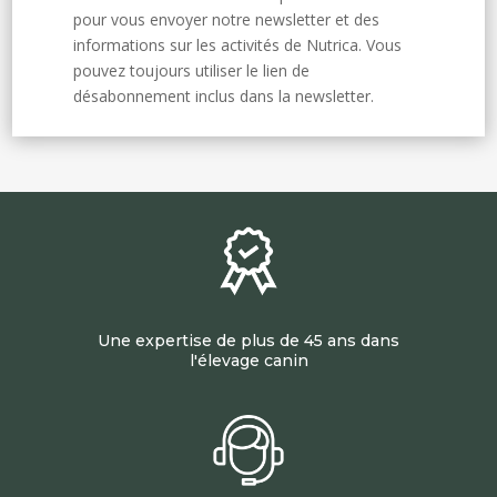
pour vous envoyer notre newsletter et des
informations sur les activités de Nutrica. Vous
pouvez toujours utiliser le lien de
désabonnement inclus dans la newsletter.
Une expertise de plus de 45 ans dans
l'élevage canin