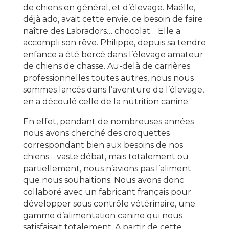
de chiens en général, et d’élevage. Maëlle,
déjà ado, avait cette envie, ce besoin de faire
naître des Labradors… chocolat… Elle a
accompli son rêve. Philippe, depuis sa tendre
enfance a été bercé dans l’élevage amateur
de chiens de chasse. Au-delà de carrières
professionnelles toutes autres, nous nous
sommes lancés dans l’aventure de l’élevage,
en a découlé celle de la nutrition canine.
En effet, pendant de nombreuses années
nous avons cherché des croquettes
correspondant bien aux besoins de nos
chiens… vaste débat, mais totalement ou
partiellement, nous n’avions pas l’aliment
que nous souhaitions. Nous avons donc
collaboré avec un fabricant français pour
développer sous contrôle vétérinaire, une
gamme d’alimentation canine qui nous
satisfaisait totalement. A partir de cette