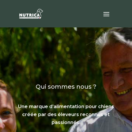
Qui sommes nous ?
Une marque d’alimentation pour chiens
créée par des éleveurs reconnus et
passionnés.