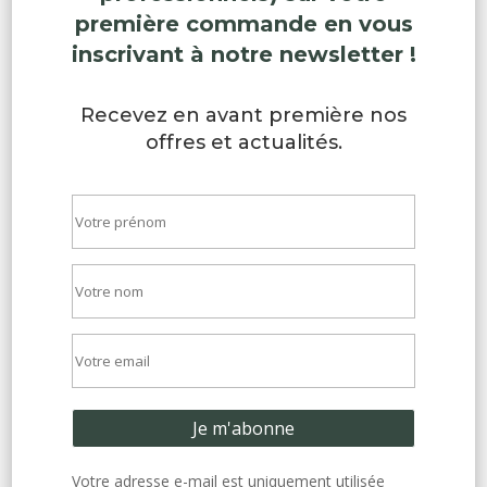
première commande en vous
inscrivant à notre newsletter !
Recevez en avant première nos
offres et actualités.
Votre adresse e-mail est uniquement utilisée