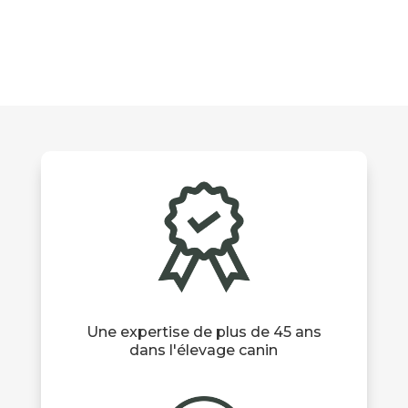
Une expertise de plus de 45 ans
dans l'élevage canin