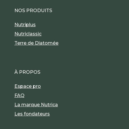
NOS PRODUITS
Nutriplus
Nutriclassic
Terre de Diatomée
À PROPOS
Espace pro
FAQ
La marque Nutrica
Les fondateurs