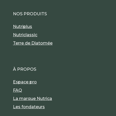
NOS PRODUITS
Nutriplus
Nutriclassic
Terre de Diatomée
À PROPOS
Espace pro
FAQ
La marque Nutrica
Les fondateurs