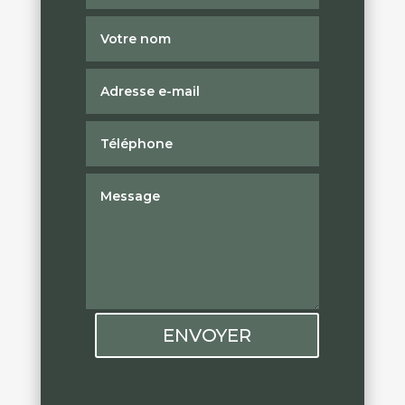
ENVOYER