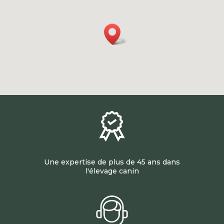
Une expertise de plus de 45 ans dans
l'élevage canin