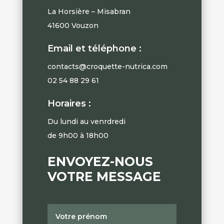
La Horsière – Misabran
41600 Vouzon
Email et téléphone :
contacts@croquette-nutrica.com
02 54 88 29 61
Horaires :
Du lundi au venrdredi
de 9h00 à 18h00
ENVOYEZ-NOUS
VOTRE MESSAGE