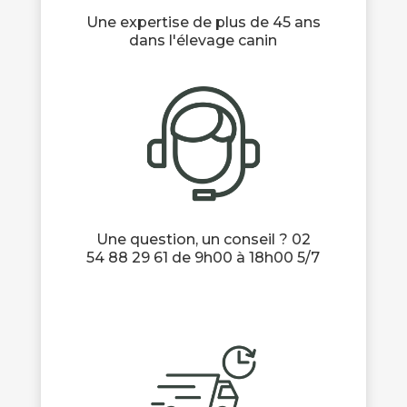
Une expertise de plus de 45 ans
dans l'élevage canin
Une question, un conseil ? 02
54 88 29 61 de 9h00 à 18h00 5/7