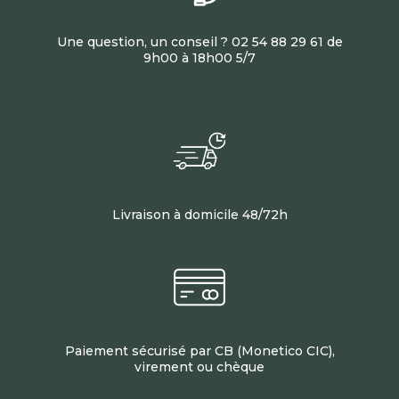
Une question, un conseil ? 02 54 88 29 61 de
9h00 à 18h00 5/7
Livraison à domicile 48/72h
Paiement sécurisé par CB (Monetico CIC),
virement ou chèque