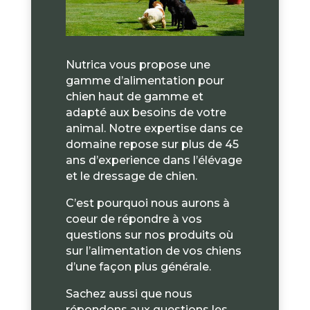
Nutrica vous propose une
gamme d’alimentation pour
chien haut de gamme et
adapté aux besoins de votre
animal. Notre expertise dans ce
domaine repose sur plus de 45
ans d’experience dans l’élévage
et le dressage de chien.
C’est pourquoi nous aurons à
coeur de répondre à vos
questions sur nos produits où
sur l’alimentation de vos chiens
d’une façon plus générale.
Sachez aussi que nous
répondons aux questions les