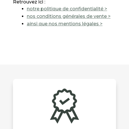
Retrouvez ici :
notre politique de confidentialité >
nos conditions générales de vente >
ainsi que nos mentions légales >