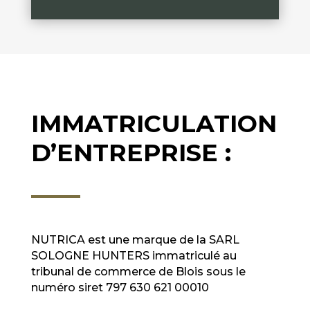
IMMATRICULATION
D’ENTREPRISE :
NUTRICA est une marque de la SARL
SOLOGNE HUNTERS immatriculé au
tribunal de commerce de Blois sous le
numéro siret
797 630 621 00010