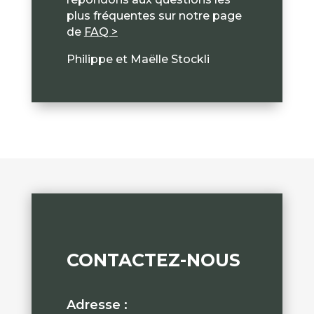
plus fréquentes sur notre page
de
FAQ >
Philippe et Maëlle Stockli
CONTACTEZ-NOUS
Adresse :