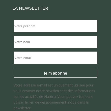
LA NEWSLETTER
Votre adresse e-mail est uniquement utilisée pour
vous envoyer notre newsletter et des informations
sur les activités de Nutrica. Vous pouvez toujours
utiliser le lien de désabonnement inclus dans la
newsletter.