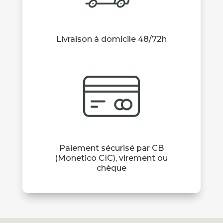
Livraison à domicile 48/72h
Paiement sécurisé par CB
(Monetico CIC), virement ou
chèque