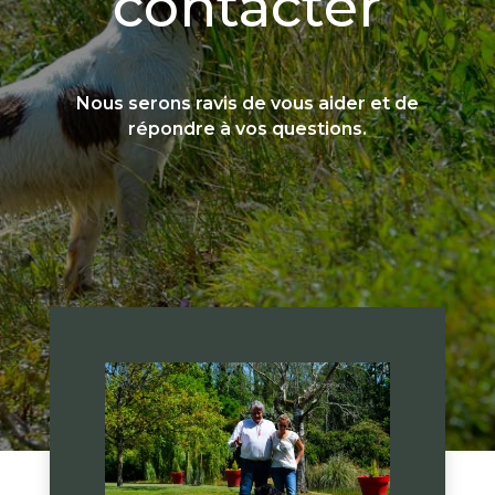
contacter
Nous serons ravis de vous aider et de
répondre à vos questions.