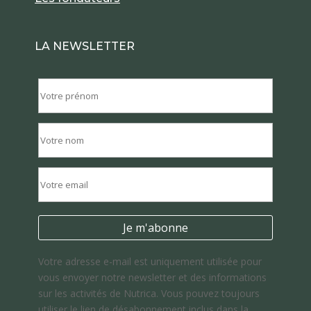
LA NEWSLETTER
Votre adresse e-mail est uniquement utilisée pour
vous envoyer notre newsletter et des informations
sur les activités de Nutrica. Vous pouvez toujours
utiliser le lien de désabonnement inclus dans la