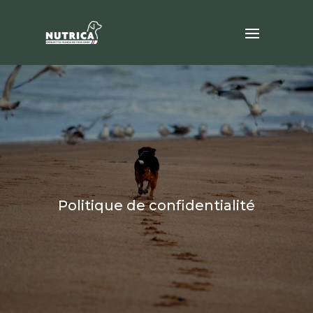
Politique de confidentialité