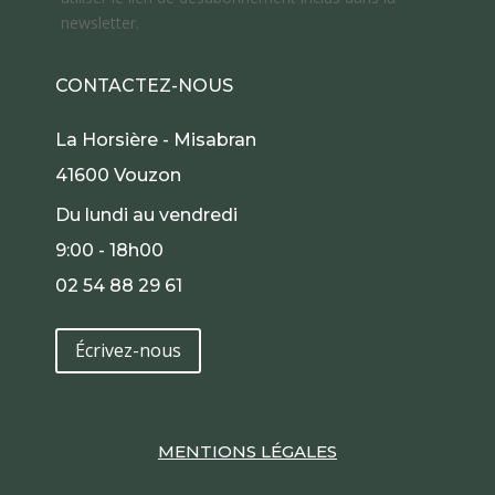
newsletter.
CONTACTEZ-NOUS
La Horsière - Misabran
41600 Vouzon
Du lundi au vendredi
9:00 - 18h00
02 54 88 29 61
Écrivez-nous
MENTIONS LÉGALES