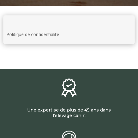
Politique de confidentialité
Une expertise de plus de 45 ans dans
l'élevage canin