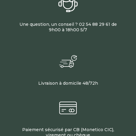
Une question, un conseil ? 02 54 88 29 61 de
9h00 à 18h00 5/7
Livraison à domicile 48/72h
Paiement sécurisé par CB (Monetico CIC),
virement ou chèque