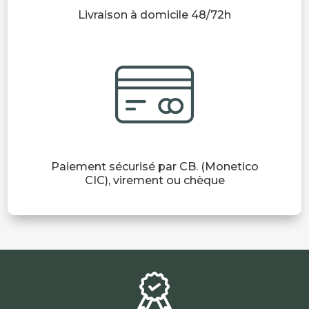
Livraison à domicile 48/72h
Paiement sécurisé par CB. (Monetico
CIC), virement ou chèque