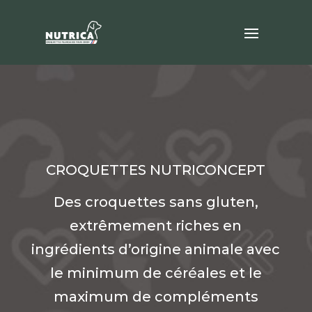
CROQUETTES NUTRICONCEPT
Des croquettes sans gluten,
extrêmement riches en
ingrédients d’origine animale avec
le minimum de céréales et le
maximum de compléments