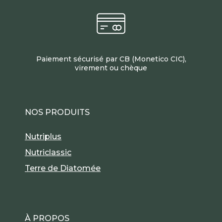
Paiement sécurisé par CB (Monetico CIC),
virement ou chèque
NOS PRODUITS
Nutriplus
Nutriclassic
Terre de Diatomée
À PROPOS