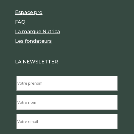
Espace pro
FAQ
La marque Nutrica
Les fondateurs
LA NEWSLETTER