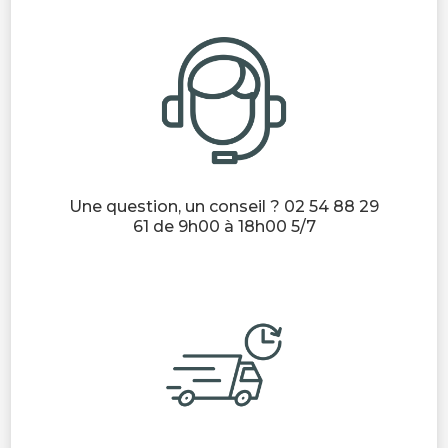
Une question, un conseil ? 02 54 88 29
61 de 9h00 à 18h00 5/7