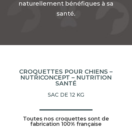
naturellement bénéfiques à sa
santé.
CROQUETTES POUR CHIENS –
NUTRICONCEPT – NUTRITION
SANTÉ
SAC DE 12 KG
Toutes nos croquettes sont de
fabrication 100% française