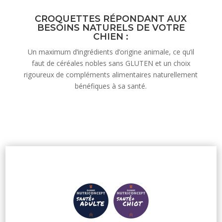
CROQUETTES RÉPONDANT AUX
BESOINS NATURELS DE VOTRE
CHIEN :
Un maximum d’ingrédients d’origine animale, ce qu’il
faut de céréales nobles sans GLUTEN et un choix
rigoureux de compléments alimentaires naturellement
bénéfiques à sa santé.
CROQUETTES ADULTES