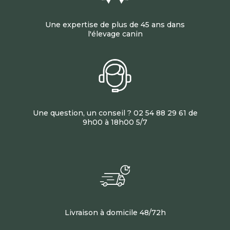
Une expertise de plus de 45 ans dans
l'élevage canin
Une question, un conseil ? 02 54 88 29 61 de
9h00 à 18h00 5/7
Livraison à domicile 48/72h