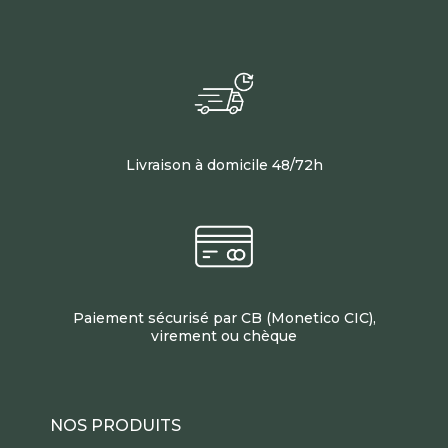
Livraison à domicile 48/72h
Paiement sécurisé par CB (Monetico CIC),
virement ou chèque
NOS PRODUITS