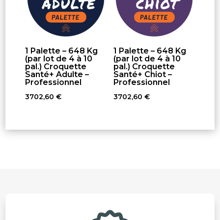
1 Palette – 648 Kg
1 Palette – 648 Kg
(par lot de 4 à 10
(par lot de 4 à 10
pal.) Croquette
pal.) Croquette
Santé+ Adulte –
Santé+ Chiot –
Professionnel
Professionnel
3702,60
€
3702,60
€