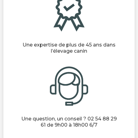
Une expertise de plus de 45 ans dans
l’élevage canin
Une question, un conseil ? 02 54 88 29
61 de 9h00 à 18h00 6/7