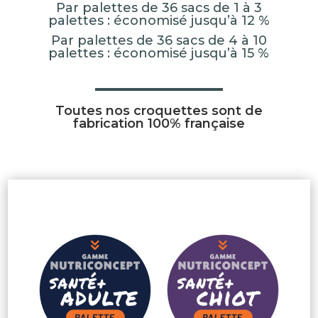
Par palettes de 36 sacs de 1 à 3
palettes : économisé jusqu’à 12 %
Par palettes de 36 sacs de 4 à 10
palettes : économisé jusqu’à 15 %
Toutes nos croquettes sont de
fabrication 100% française
1 à 3 PALETTES