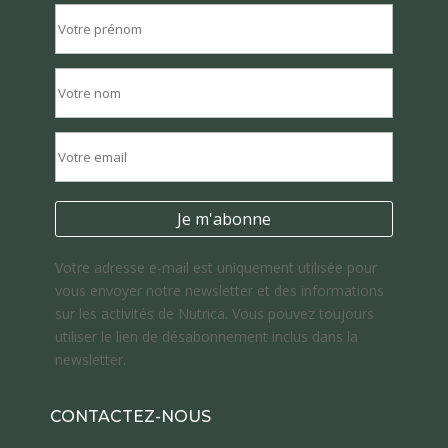
Votre adresse e-mail est uniquement utilisée pour
vous envoyer notre newsletter et des informations
sur les activités de Nutrica. Vous pouvez toujours
utiliser le lien de désabonnement inclus dans la
newsletter.
CONTACTEZ-NOUS