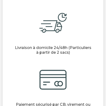
Livraison à domicile 24/48h (Particuliers
à partir de 2 sacs)
Paiement sécurisé par CB, virement ou