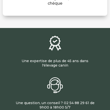
chèque
Une expertise de plus de 45 ans dans
l'élevage canin
Une question, un conseil ? 02 54 88 29 61 de
9h00 à 18h00 5/7