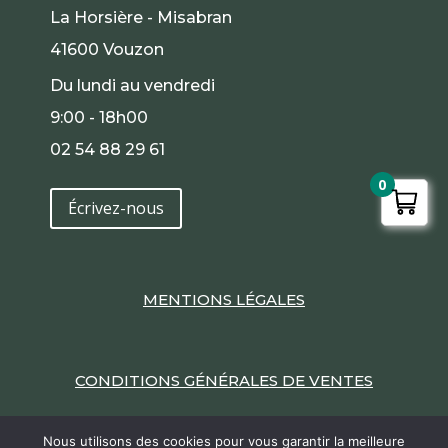
La Horsière - Misabran
41600 Vouzon
Du lundi au vendredi
9:00 - 18h00
02 54 88 29 61
0
Écrivez-nous
MENTIONS LÉGALES
CONDITIONS GÉNÉRALES DE VENTES
Nous utilisons des cookies pour vous garantir la meilleure