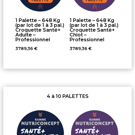
1 Palette – 648 Kg
1 Palette – 648 Kg
(par lot de 1 à 3 pal.)
(par lot de 1 à 3 pal.)
Croquette Santé+
Croquette Santé+
Adulte –
Chiot –
Professionnel
Professionnel
3789,36
€
3789,36
€
4 à 10 PALETTES