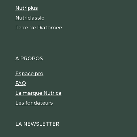
Nutriplus
Nutriclassic
Terre de Diatomée
À PROPOS
Espace pro
FAQ
La marque Nutrica
Les fondateurs
LA NEWSLETTER