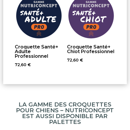
Croquette Santé+
Croquette Santé+
Adulte
Chiot Professionnel
Professionnel
72,60
€
72,60
€
LA GAMME DES CROQUETTES
POUR CHIENS – NUTRICONCEPT
EST AUSSI DISPONIBLE PAR
PALETTES