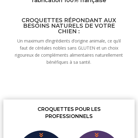
fabrication 100% française
CROQUETTES RÉPONDANT AUX
BESOINS NATURELS DE VOTRE
CHIEN :
Un maximum d’ingrédients d’origine animale, ce qu’il
faut de céréales nobles sans GLUTEN et un choix
rigoureux de compléments alimentaires naturellement
bénéfiques à sa santé.
CROQUETTES POUR LES
PROFESSIONNELS