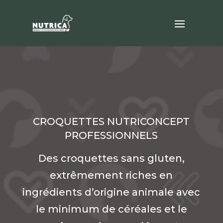
CROQUETTES NUTRICONCEPT
PROFESSIONNELS
Des croquettes sans gluten,
extrêmement riches en
ingrédients d’origine animale avec
le minimum de céréales et le