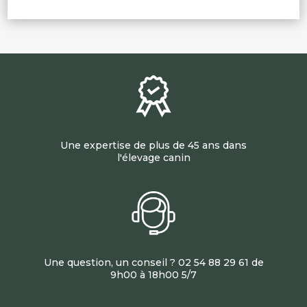
Une expertise de plus de 45 ans dans
l'élevage canin
Une question, un conseil ? 02 54 88 29 61 de
9h00 à 18h00 5/7