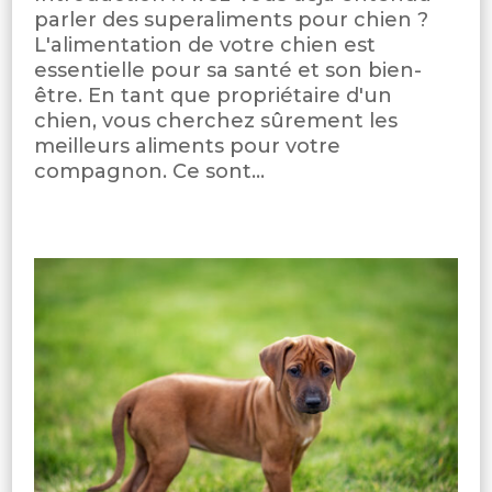
parler des superaliments pour chien ?
L'alimentation de votre chien est
essentielle pour sa santé et son bien-
être. En tant que propriétaire d'un
chien, vous cherchez sûrement les
meilleurs aliments pour votre
compagnon. Ce sont...