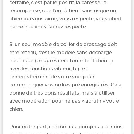
certaine, c’est par le positif, la caresse, la
récompense, que l’on obtient sans risque un
chien qui vous aime, vous respecte, vous obéit
parce que vous l’aurez respecté.
Si un seul modèle de collier de dressage doit
être retenu, c’est le modèle sans décharge
électrique (ce qui évitera toute tentation …)
avec les fonctions vibreur, bip et
l’enregistrement de votre voix pour
communiquer vos ordres pré enregistrés. Cela
donne de très bons résultats, mais à utiliser
avec modération pour ne pas « abrutir » votre
chien.
Pour notre part, chacun aura compris que nous