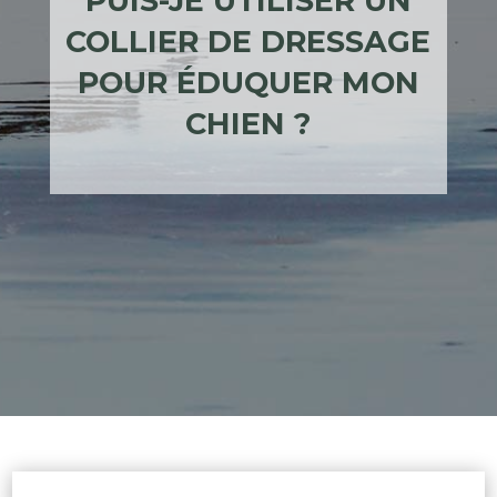
PUIS-JE UTILISER UN
COLLIER DE DRESSAGE
POUR ÉDUQUER MON
CHIEN ?