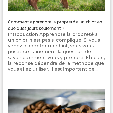
Comment apprendre la propreté à un chiot en
quelques jours seulement ?
Introduction Apprendre la propreté à
un chiot n'est pas si compliqué. Si vous
venez d'adopter un chiot, vous vous
posez certainement la question de
savoir comment vous y prendre. Eh bien,
la réponse dépendra de la méthode que
vous allez utiliser. Il est important de...