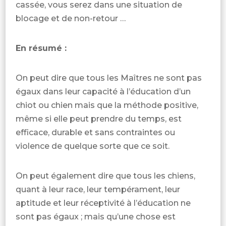
cassée, vous serez dans une situation de
blocage et de non-retour …
En résumé :
On peut dire que tous les Maîtres ne sont pas
égaux dans leur capacité à l’éducation d’un
chiot ou chien mais que la méthode positive,
même si elle peut prendre du temps, est
efficace, durable et sans contraintes ou
violence de quelque sorte que ce soit.
On peut également dire que tous les chiens,
quant à leur race, leur tempérament, leur
aptitude et leur réceptivité à l’éducation ne
sont pas égaux ; mais qu’une chose est