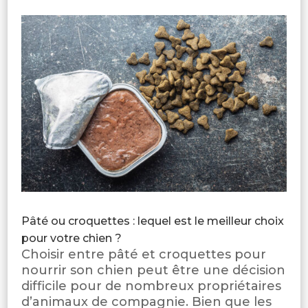
Pâté ou croquettes : lequel est le meilleur choix
pour votre chien ?
Choisir entre pâté et croquettes pour
nourrir son chien peut être une décision
difficile pour de nombreux propriétaires
d’animaux de compagnie. Bien que les