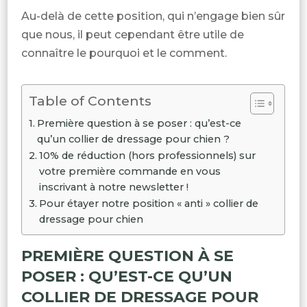
Au-delà de cette position, qui n’engage bien sûr
que nous, il peut cependant être utile de
connaître le pourquoi et le comment.
Table of Contents
Première question à se poser : qu’est-ce
qu’un collier de dressage pour chien ?
10% de réduction (hors professionnels) sur
votre première commande en vous
inscrivant à notre newsletter !
Pour étayer notre position « anti » collier de
dressage pour chien
PREMIÈRE QUESTION À SE
POSER : QU’EST-CE QU’UN
COLLIER DE DRESSAGE POUR