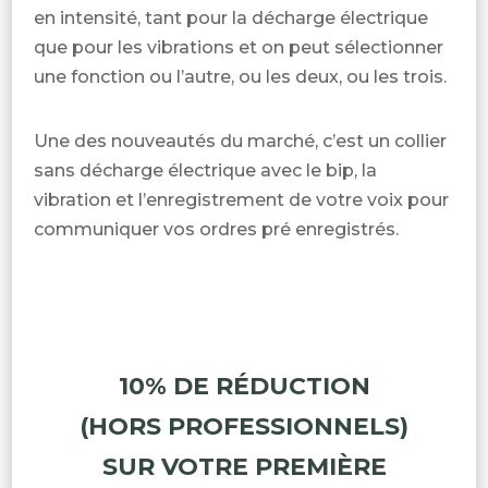
en intensité, tant pour la décharge électrique
que pour les vibrations et on peut sélectionner
une fonction ou l’autre, ou les deux, ou les trois.
Une des nouveautés du marché, c’est un collier
sans décharge électrique avec le bip, la
vibration et l’enregistrement de votre voix pour
communiquer vos ordres pré enregistrés.
10% DE RÉDUCTION
(HORS PROFESSIONNELS)
SUR VOTRE PREMIÈRE