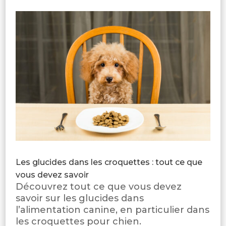
Les glucides dans les croquettes : tout ce que
vous devez savoir
Découvrez tout ce que vous devez
savoir sur les glucides dans
l’alimentation canine, en particulier dans
les croquettes pour chien.