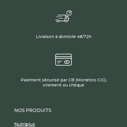
Livraison à domicile 48/72h
Paiement sécurisé par CB (Monetico CIC),
virement ou chèque
NOS PRODUITS
Nutriplus