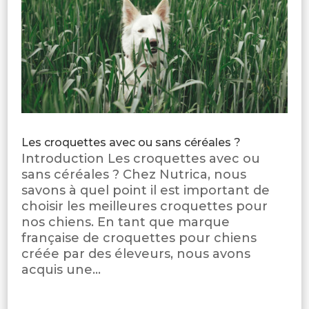
Les croquettes avec ou sans céréales ?
Introduction Les croquettes avec ou
sans céréales ? Chez Nutrica, nous
savons à quel point il est important de
choisir les meilleures croquettes pour
nos chiens. En tant que marque
française de croquettes pour chiens
créée par des éleveurs, nous avons
acquis une...