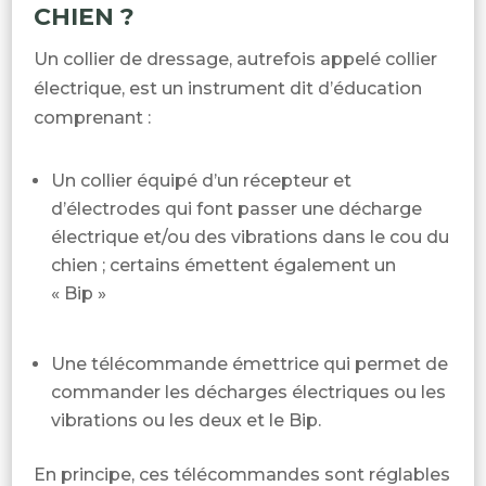
CHIEN ?
Un collier de dressage, autrefois appelé collier
électrique, est un instrument dit d’éducation
comprenant :
Un collier équipé d’un récepteur et
d’électrodes qui font passer une décharge
électrique et/ou des vibrations dans le cou du
chien ; certains émettent également un
« Bip »
Une télécommande émettrice qui permet de
commander les décharges électriques ou les
vibrations ou les deux et le Bip.
En principe, ces télécommandes sont réglables