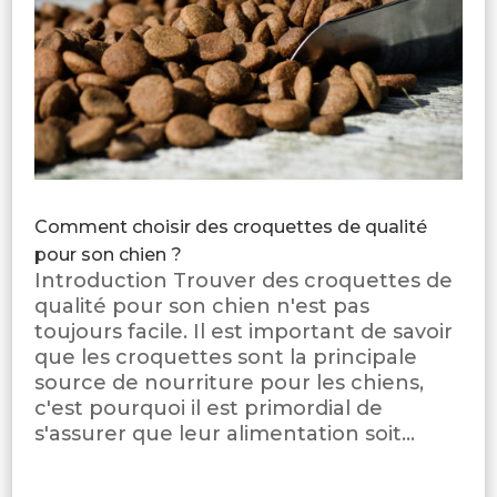
Comment choisir des croquettes de qualité
pour son chien ?
Introduction Trouver des croquettes de
qualité pour son chien n'est pas
toujours facile. Il est important de savoir
que les croquettes sont la principale
source de nourriture pour les chiens,
c'est pourquoi il est primordial de
s'assurer que leur alimentation soit...