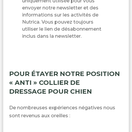
uniquement utilisée pour vous
envoyer notre newsletter et des
informations sur les activités de
Nutrica. Vous pouvez toujours
utiliser le lien de désabonnement
inclus dans la newsletter.
POUR ÉTAYER NOTRE POSITION
« ANTI » COLLIER DE
DRESSAGE POUR CHIEN
De nombreuses expériences négatives nous
sont revenus aux oreilles :