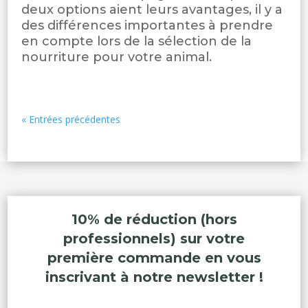
deux options aient leurs avantages, il y a
des différences importantes à prendre
en compte lors de la sélection de la
nourriture pour votre animal.
« Entrées précédentes
10% de réduction (hors
professionnels) sur votre
première commande en vous
inscrivant à notre newsletter !