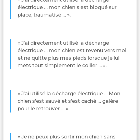
électrique … mon chien s’est bloqué sur
place, traumatisé … ».
« J’ai directement utilisé la décharge
électrique … mon chien est revenu vers moi
et ne quitte plus mes pieds lorsque je lui
mets tout simplement le collier … ».
« J’ai utilisé la décharge électrique … Mon
chien s’est sauvé et s’est caché … galère
pour le retrouver … ».
« Je ne peux plus sortir mon chien sans