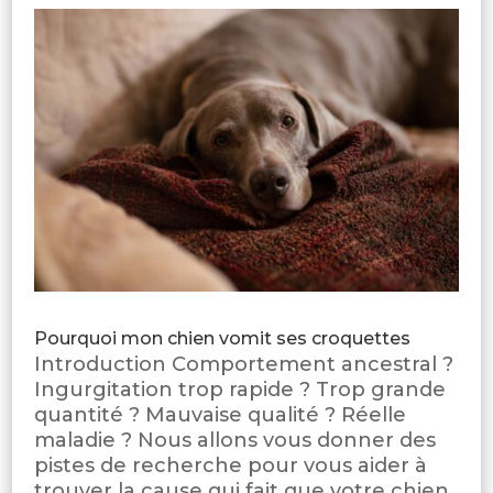
Pourquoi mon chien vomit ses croquettes
Introduction Comportement ancestral ?
Ingurgitation trop rapide ? Trop grande
quantité ? Mauvaise qualité ? Réelle
maladie ? Nous allons vous donner des
pistes de recherche pour vous aider à
trouver la cause qui fait que votre chien