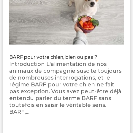
BARF pour votre chien, bien ou pas ?
Introduction L'alimentation de nos
animaux de compagnie suscite toujours
de nombreuses interrogations, et le
régime BARF pour votre chien ne fait
pas exception. Vous avez peut-être déjà
entendu parler du terme BARF sans
toutefois en saisir le véritable sens.
BARF,...