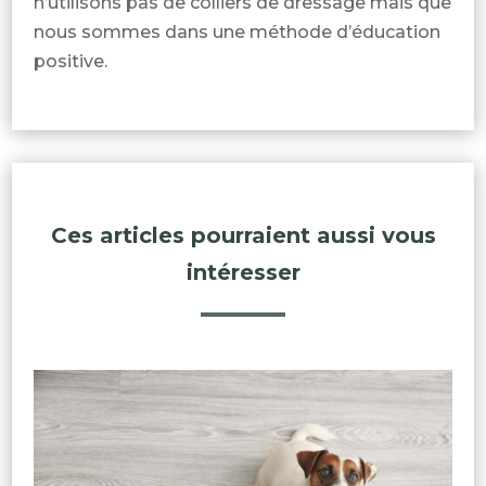
n’utilisons pas de colliers de dressage mais que
nous sommes dans une méthode d’éducation
positive.
Ces articles pourraient aussi vous
intéresser