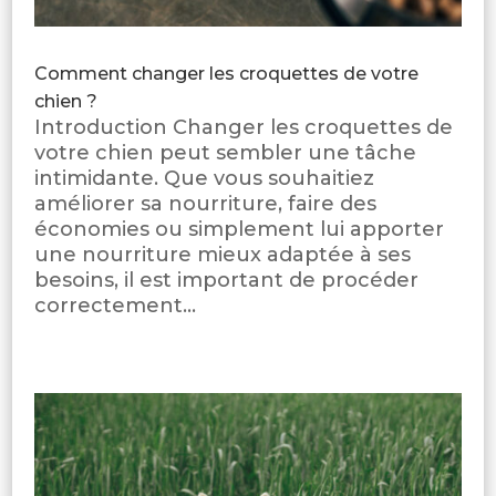
Comment changer les croquettes de votre
chien ?
Introduction Changer les croquettes de
votre chien peut sembler une tâche
intimidante. Que vous souhaitiez
améliorer sa nourriture, faire des
économies ou simplement lui apporter
une nourriture mieux adaptée à ses
besoins, il est important de procéder
correctement...