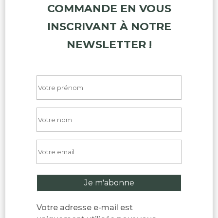
COMMANDE EN VOUS
INSCRIVANT À NOTRE
NEWSLETTER !
Votre adresse e-mail est