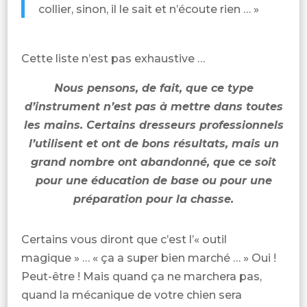
collier, sinon, il le sait et n’écoute rien … »
Cette liste n’est pas exhaustive …
Nous pensons, de fait, que ce type
d’instrument n’est pas à mettre dans toutes
les mains. Certains dresseurs professionnels
l’utilisent et ont de bons résultats, mais un
grand nombre ont abandonné, que ce soit
pour une éducation de base ou pour une
préparation pour la chasse.
Certains vous diront que c’est l’« outil
magique » … « ça a super bien marché … » Oui !
Peut-être ! Mais quand ça ne marchera pas,
quand la mécanique de votre chien sera