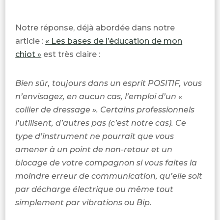
Notre réponse, déjà abordée dans notre
article :
« Les bases de l’éducation de mon
chiot »
est très claire :
Bien sûr, toujours dans un esprit POSITIF, vous
n’envisagez, en aucun cas, l’emploi d’un «
collier de dressage ». Certains professionnels
l’utilisent, d’autres pas (c’est notre cas). Ce
type d’instrument ne pourrait que vous
amener à un point de non-retour et un
blocage de votre compagnon si vous faites la
moindre erreur de communication, qu’elle soit
par décharge électrique ou même tout
simplement par vibrations ou Bip.