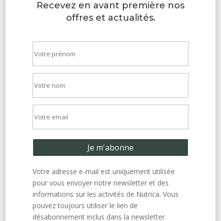
Recevez en avant première nos
offres et actualités.
Votre adresse e-mail est uniquement utilisée
pour vous envoyer notre newsletter et des
informations sur les activités de Nutrica. Vous
pouvez toujours utiliser le lien de
désabonnement inclus dans la newsletter.