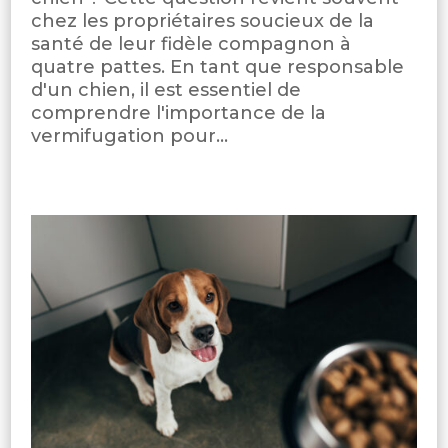
chez les propriétaires soucieux de la
santé de leur fidèle compagnon à
quatre pattes. En tant que responsable
d'un chien, il est essentiel de
comprendre l'importance de la
vermifugation pour...