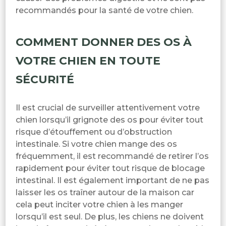
recommandés pour la santé de votre chien.
COMMENT DONNER DES OS À
VOTRE CHIEN EN TOUTE
SÉCURITÉ
Il est crucial de surveiller attentivement votre
chien lorsqu’il grignote des os pour éviter tout
risque d’étouffement ou d’obstruction
intestinale. Si votre chien mange des os
fréquemment, il est recommandé de retirer l’os
rapidement pour éviter tout risque de blocage
intestinal. Il est également important de ne pas
laisser les os traîner autour de la maison car
cela peut inciter votre chien à les manger
lorsqu’il est seul. De plus, les chiens ne doivent