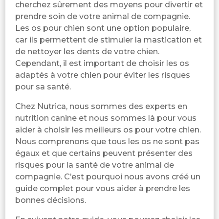
cherchez sûrement des moyens pour divertir et
prendre soin de votre animal de compagnie.
Les os pour chien sont une option populaire,
car ils permettent de stimuler la mastication et
de nettoyer les dents de votre chien.
Cependant, il est important de choisir les os
adaptés à votre chien pour éviter les risques
pour sa santé.
Chez Nutrica, nous sommes des experts en
nutrition canine et nous sommes là pour vous
aider à choisir les meilleurs os pour votre chien.
Nous comprenons que tous les os ne sont pas
égaux et que certains peuvent présenter des
risques pour la santé de votre animal de
compagnie. C’est pourquoi nous avons créé un
guide complet pour vous aider à prendre les
bonnes décisions.