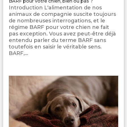
BARF pour votre chien, bien ou pas ?
Introduction L'alimentation de nos
animaux de compagnie suscite toujours
de nombreuses interrogations, et le
régime BARF pour votre chien ne fait
pas exception. Vous avez peut-être déjà
entendu parler du terme BARF sans
toutefois en saisir le véritable sens.
BARF,...