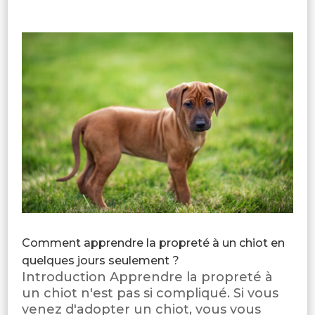
Comment apprendre la propreté à un chiot en
quelques jours seulement ?
Introduction Apprendre la propreté à
un chiot n'est pas si compliqué. Si vous
venez d'adopter un chiot, vous vous