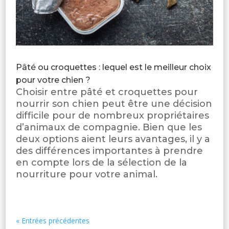
Pâté ou croquettes : lequel est le meilleur choix
pour votre chien ?
Choisir entre pâté et croquettes pour
nourrir son chien peut être une décision
difficile pour de nombreux propriétaires
d’animaux de compagnie. Bien que les
deux options aient leurs avantages, il y a
des différences importantes à prendre
en compte lors de la sélection de la
nourriture pour votre animal.
« Entrées précédentes