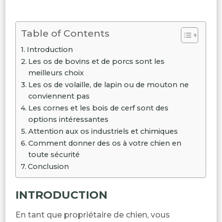
Table of Contents
Introduction
Les os de bovins et de porcs sont les
meilleurs choix
Les os de volaille, de lapin ou de mouton ne
conviennent pas
Les cornes et les bois de cerf sont des
options intéressantes
Attention aux os industriels et chimiques
Comment donner des os à votre chien en
toute sécurité
Conclusion
INTRODUCTION
En tant que propriétaire de chien, vous