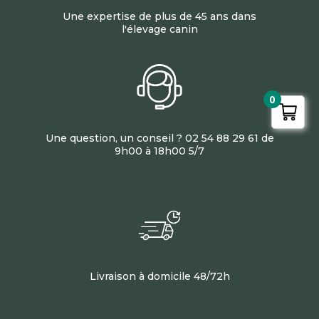
Une expertise de plus de 45 ans dans
l'élevage canin
0
Une question, un conseil ? 02 54 88 29 61 de
9h00 à 18h00 5/7
Livraison à domicile 48/72h