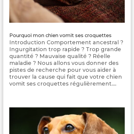
Pourquoi mon chien vomit ses croquettes
Introduction Comportement ancestral ?
Ingurgitation trop rapide ? Trop grande
quantité ? Mauvaise qualité ? Réelle
maladie ? Nous allons vous donner des
pistes de recherche pour vous aider à
trouver la cause qui fait que votre chien
vomit ses croquettes régulièrement....