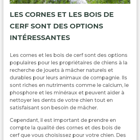
LES CORNES ET LES BOIS DE
CERF SONT DES OPTIONS
INTÉRESSANTES
Les cornes et les bois de cerf sont des options
populaires pour les propriétaires de chiens à la
recherche de jouets à mâcher naturels et
durables pour leurs animaux de compagnie. Ils
sont riches en nutriments comme le calcium, le
phosphore et les minéraux et peuvent aider à
nettoyer les dents de votre chien tout en
satisfaisant son besoin de mâcher.
Cependant, il est important de prendre en
compte la qualité des cornes et des bois de
cerf que vous choisissez pour votre chien. Des