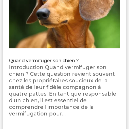
Quand vermifuger son chien ?
Introduction Quand vermifuger son
chien ? Cette question revient souvent
chez les propriétaires soucieux de la
santé de leur fidèle compagnon à
quatre pattes. En tant que responsable
d'un chien, il est essentiel de
comprendre l'importance de la
vermifugation pour...