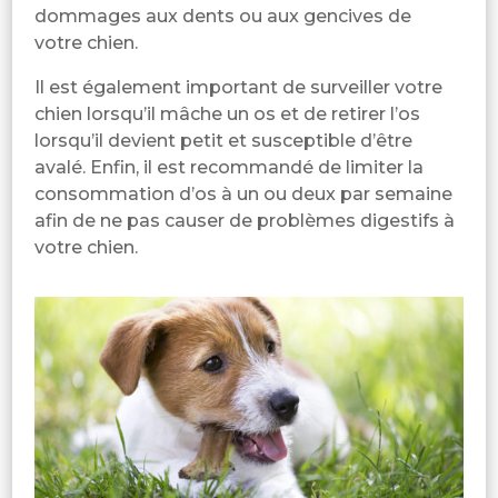
dommages aux dents ou aux gencives de
votre chien.
Il est également important de surveiller votre
chien lorsqu’il mâche un os et de retirer l’os
lorsqu’il devient petit et susceptible d’être
avalé. Enfin, il est recommandé de limiter la
consommation d’os à un ou deux par semaine
afin de ne pas causer de problèmes digestifs à
votre chien.