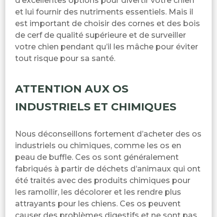
d’excellentes options pour divertir votre chien
et lui fournir des nutriments essentiels. Mais il
est important de choisir des cornes et des bois
de cerf de qualité supérieure et de surveiller
votre chien pendant qu’il les mâche pour éviter
tout risque pour sa santé.
ATTENTION AUX OS
INDUSTRIELS ET CHIMIQUES
Nous déconseillons fortement d’acheter des os
industriels ou chimiques, comme les os en
peau de buffle. Ces os sont généralement
fabriqués à partir de déchets d’animaux qui ont
été traités avec des produits chimiques pour
les ramollir, les décolorer et les rendre plus
attrayants pour les chiens. Ces os peuvent
causer des problèmes digestifs et ne sont pas