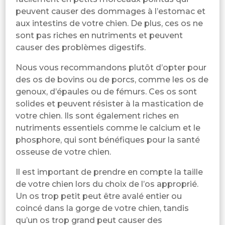
peuvent causer des dommages à l’estomac et
aux intestins de votre chien. De plus, ces os ne
sont pas riches en nutriments et peuvent
causer des problèmes digestifs.
Nous vous recommandons plutôt d’opter pour
des os de bovins ou de porcs, comme les os de
genoux, d’épaules ou de fémurs. Ces os sont
solides et peuvent résister à la mastication de
votre chien. Ils sont également riches en
nutriments essentiels comme le calcium et le
phosphore, qui sont bénéfiques pour la santé
osseuse de votre chien.
Il est important de prendre en compte la taille
de votre chien lors du choix de l’os approprié.
Un os trop petit peut être avalé entier ou
coincé dans la gorge de votre chien, tandis
qu’un os trop grand peut causer des