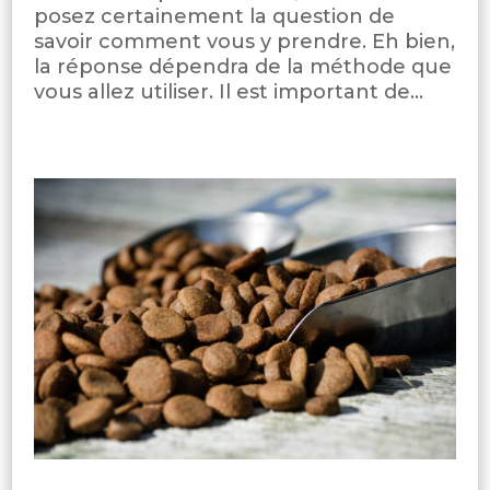
posez certainement la question de
savoir comment vous y prendre. Eh bien,
la réponse dépendra de la méthode que
vous allez utiliser. Il est important de...