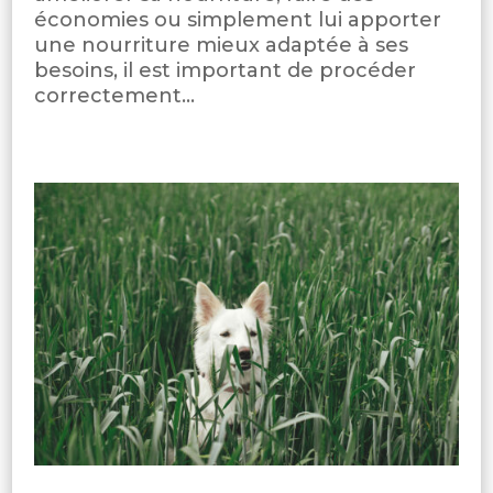
économies ou simplement lui apporter
une nourriture mieux adaptée à ses
besoins, il est important de procéder
correctement...