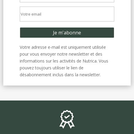
Votre adresse e-mail est uniquement utilisée
pour vous envoyer notre newsletter et des
informations sur les activités de Nutrica. Vous
pouvez toujours utiliser le lien de
désabonnement inclus dans la newsletter.