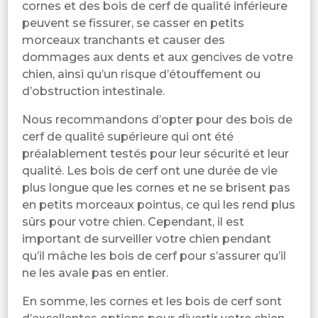
cornes et des bois de cerf de qualité inférieure
peuvent se fissurer, se casser en petits
morceaux tranchants et causer des
dommages aux dents et aux gencives de votre
chien, ainsi qu’un risque d’étouffement ou
d’obstruction intestinale.
Nous recommandons d’opter pour des bois de
cerf de qualité supérieure qui ont été
préalablement testés pour leur sécurité et leur
qualité. Les bois de cerf ont une durée de vie
plus longue que les cornes et ne se brisent pas
en petits morceaux pointus, ce qui les rend plus
sûrs pour votre chien. Cependant, il est
important de surveiller votre chien pendant
qu’il mâche les bois de cerf pour s’assurer qu’il
ne les avale pas en entier.
En somme, les cornes et les bois de cerf sont