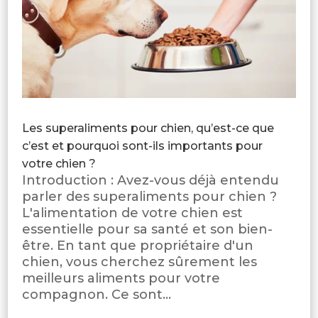
Les superaliments pour chien, qu’est-ce que
c’est et pourquoi sont-ils importants pour
votre chien ?
Introduction : Avez-vous déjà entendu
parler des superaliments pour chien ?
L'alimentation de votre chien est
essentielle pour sa santé et son bien-
être. En tant que propriétaire d'un
chien, vous cherchez sûrement les
meilleurs aliments pour votre
compagnon. Ce sont...