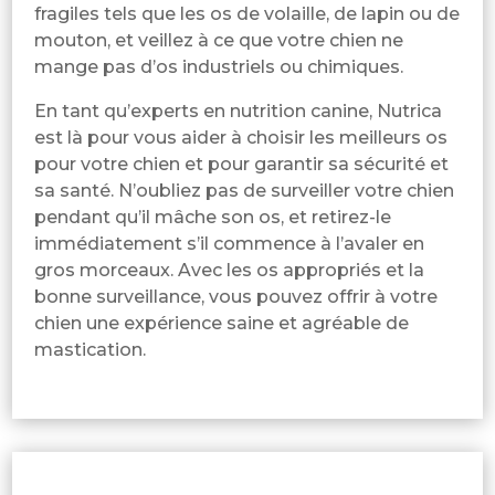
fragiles tels que les os de volaille, de lapin ou de
mouton, et veillez à ce que votre chien ne
mange pas d’os industriels ou chimiques.
En tant qu’experts en nutrition canine, Nutrica
est là pour vous aider à choisir les meilleurs os
pour votre chien et pour garantir sa sécurité et
sa santé. N’oubliez pas de surveiller votre chien
pendant qu’il mâche son os, et retirez-le
immédiatement s’il commence à l’avaler en
gros morceaux. Avec les os appropriés et la
bonne surveillance, vous pouvez offrir à votre
chien une expérience saine et agréable de
mastication.