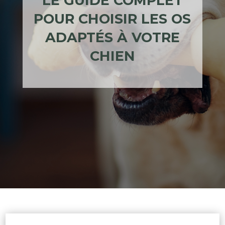
LE GUIDE COMPLET
POUR CHOISIR LES OS
ADAPTÉS À VOTRE
CHIEN