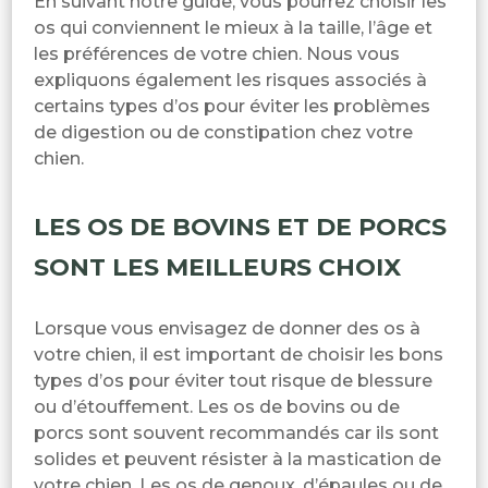
En suivant notre guide, vous pourrez choisir les
os qui conviennent le mieux à la taille, l’âge et
les préférences de votre chien. Nous vous
expliquons également les risques associés à
certains types d’os pour éviter les problèmes
de digestion ou de constipation chez votre
chien.
LES OS DE BOVINS ET DE PORCS
SONT LES MEILLEURS CHOIX
Lorsque vous envisagez de donner des os à
votre chien, il est important de choisir les bons
types d’os pour éviter tout risque de blessure
ou d’étouffement. Les os de bovins ou de
porcs sont souvent recommandés car ils sont
solides et peuvent résister à la mastication de
votre chien. Les os de genoux, d’épaules ou de