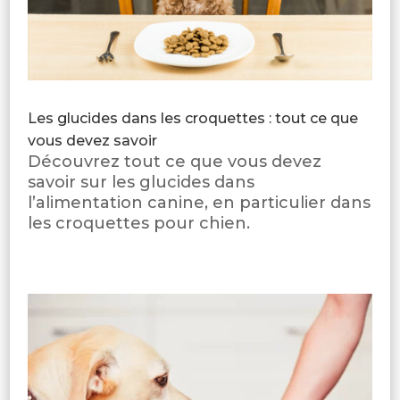
Les glucides dans les croquettes : tout ce que
vous devez savoir
Découvrez tout ce que vous devez
savoir sur les glucides dans
l’alimentation canine, en particulier dans
les croquettes pour chien.