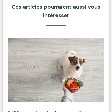
Ces articles pourraient aussi vous
intéresser