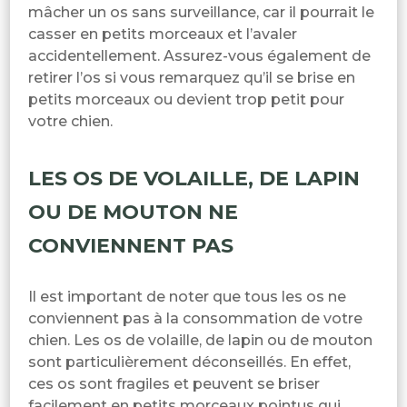
mâcher un os sans surveillance, car il pourrait le
casser en petits morceaux et l’avaler
accidentellement. Assurez-vous également de
retirer l’os si vous remarquez qu’il se brise en
petits morceaux ou devient trop petit pour
votre chien.
LES OS DE VOLAILLE, DE LAPIN
OU DE MOUTON NE
CONVIENNENT PAS
Il est important de noter que tous les os ne
conviennent pas à la consommation de votre
chien. Les os de volaille, de lapin ou de mouton
sont particulièrement déconseillés. En effet,
ces os sont fragiles et peuvent se briser
facilement en petits morceaux pointus qui