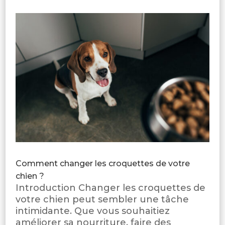
Comment changer les croquettes de votre
chien ?
Introduction Changer les croquettes de
votre chien peut sembler une tâche
intimidante. Que vous souhaitiez
améliorer sa nourriture, faire des