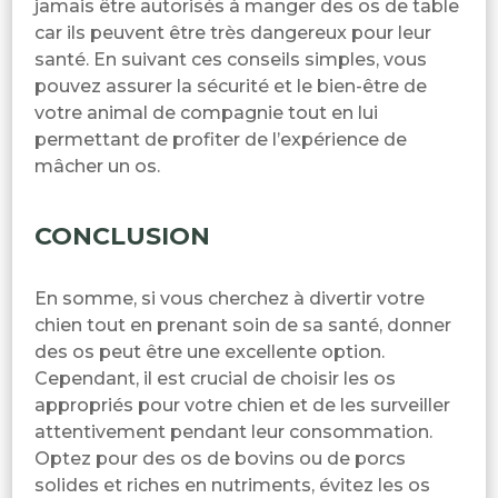
jamais être autorisés à manger des os de table
car ils peuvent être très dangereux pour leur
santé. En suivant ces conseils simples, vous
pouvez assurer la sécurité et le bien-être de
votre animal de compagnie tout en lui
permettant de profiter de l’expérience de
mâcher un os.
CONCLUSION
En somme, si vous cherchez à divertir votre
chien tout en prenant soin de sa santé, donner
des os peut être une excellente option.
Cependant, il est crucial de choisir les os
appropriés pour votre chien et de les surveiller
attentivement pendant leur consommation.
Optez pour des os de bovins ou de porcs
solides et riches en nutriments, évitez les os