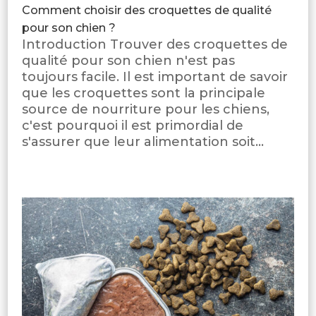
Comment choisir des croquettes de qualité
pour son chien ?
Introduction Trouver des croquettes de
qualité pour son chien n'est pas
toujours facile. Il est important de savoir
que les croquettes sont la principale
source de nourriture pour les chiens,
c'est pourquoi il est primordial de
s'assurer que leur alimentation soit...