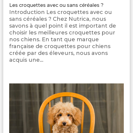
Les croquettes avec ou sans céréales ?
Introduction Les croquettes avec ou
sans céréales ? Chez Nutrica, nous
savons à quel point il est important de
choisir les meilleures croquettes pour
nos chiens. En tant que marque
française de croquettes pour chiens
créée par des éleveurs, nous avons
acquis une...