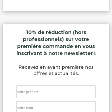
10% de réduction (hors
professionnels) sur votre
première commande en vous
inscrivant à notre newsletter !
Recevez en avant première nos
offres et actualités.