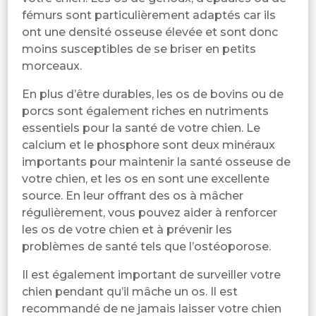
fémurs sont particulièrement adaptés car ils
ont une densité osseuse élevée et sont donc
moins susceptibles de se briser en petits
morceaux.
En plus d’être durables, les os de bovins ou de
porcs sont également riches en nutriments
essentiels pour la santé de votre chien. Le
calcium et le phosphore sont deux minéraux
importants pour maintenir la santé osseuse de
votre chien, et les os en sont une excellente
source. En leur offrant des os à mâcher
régulièrement, vous pouvez aider à renforcer
les os de votre chien et à prévenir les
problèmes de santé tels que l’ostéoporose.
Il est également important de surveiller votre
chien pendant qu’il mâche un os. Il est
recommandé de ne jamais laisser votre chien