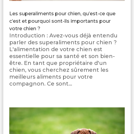
Les superaliments pour chien, qu’est-ce que
c’est et pourquoi sont-ils importants pour
votre chien ?
Introduction : Avez-vous déjà entendu
parler des superaliments pour chien ?
L'alimentation de votre chien est
essentielle pour sa santé et son bien-
être. En tant que propriétaire d'un
chien, vous cherchez sûrement les
meilleurs aliments pour votre
compagnon. Ce sont...