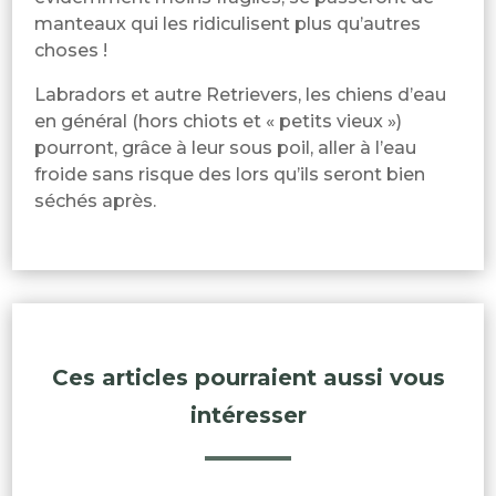
manteaux qui les ridiculisent plus qu’autres
choses !
Labradors et autre Retrievers, les chiens d’eau
en général (hors chiots et « petits vieux »)
pourront, grâce à leur sous poil, aller à l’eau
froide sans risque des lors qu’ils seront bien
séchés après.
Ces articles pourraient aussi vous
intéresser