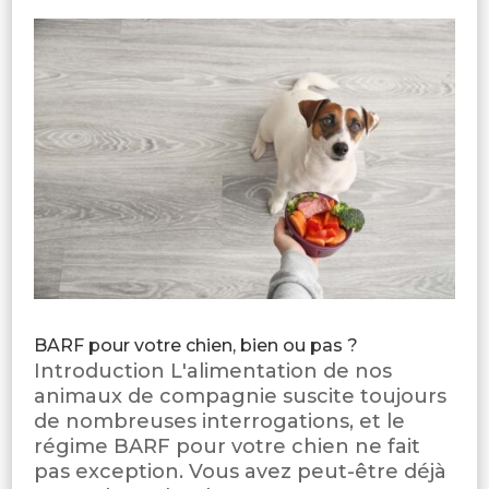
BARF pour votre chien, bien ou pas ?
Introduction L'alimentation de nos
animaux de compagnie suscite toujours
de nombreuses interrogations, et le
régime BARF pour votre chien ne fait
pas exception. Vous avez peut-être déjà