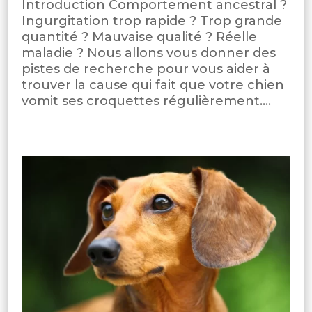
Introduction Comportement ancestral ?
Ingurgitation trop rapide ? Trop grande
quantité ? Mauvaise qualité ? Réelle
maladie ? Nous allons vous donner des
pistes de recherche pour vous aider à
trouver la cause qui fait que votre chien
vomit ses croquettes régulièrement....