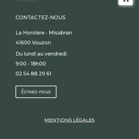
CONTACTEZ-NOUS
La Horsière - Misabran
41600 Vouzon
Du lundi au vendredi
9:00 - 18h00
02 54 88 29 61
Écrivez-nous
MENTIONS LÉGALES