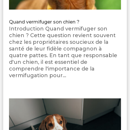
Quand vermifuger son chien ?
Introduction Quand vermifuger son
chien ? Cette question revient souvent
chez les propriétaires soucieux de la
santé de leur fidèle compagnon à
quatre pattes. En tant que responsable
d'un chien, il est essentiel de
comprendre l'importance de la
vermifugation pour...