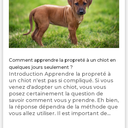
Comment apprendre la propreté à un chiot en
quelques jours seulement ?
Introduction Apprendre la propreté à
un chiot n'est pas si compliqué. Si vous
venez d'adopter un chiot, vous vous
posez certainement la question de
savoir comment vous y prendre. Eh bien,
la réponse dépendra de la méthode que
vous allez utiliser. Il est important de...