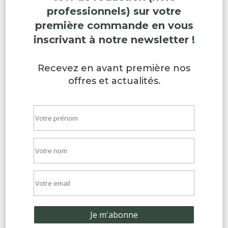
professionnels) sur votre
première commande en vous
inscrivant à notre newsletter !
Recevez en avant première nos
offres et actualités.