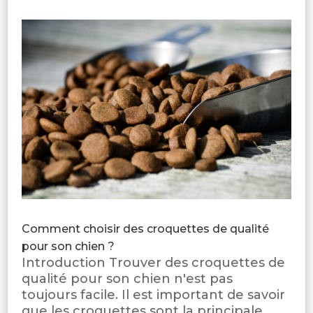
Comment choisir des croquettes de qualité
pour son chien ?
Introduction Trouver des croquettes de
qualité pour son chien n'est pas
toujours facile. Il est important de savoir
que les croquettes sont la principale