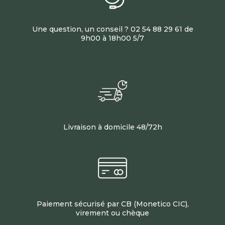
Une question, un conseil ? 02 54 88 29 61 de
9h00 à 18h00 5/7
Livraison à domicile 48/72h
Paiement sécurisé par CB (Monetico CIC),
virement ou chèque