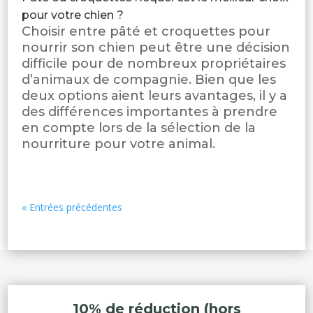
pour votre chien ?
Choisir entre pâté et croquettes pour
nourrir son chien peut être une décision
difficile pour de nombreux propriétaires
d’animaux de compagnie. Bien que les
deux options aient leurs avantages, il y a
des différences importantes à prendre
en compte lors de la sélection de la
nourriture pour votre animal.
« Entrées précédentes
10% de réduction (hors