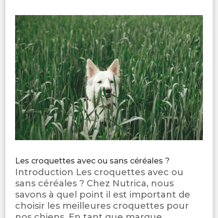
Les croquettes avec ou sans céréales ?
Introduction Les croquettes avec ou
sans céréales ? Chez Nutrica, nous
savons à quel point il est important de
choisir les meilleures croquettes pour
nos chiens. En tant que marque