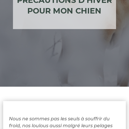
PRÉCAUTIONS D’HIVER
POUR MON CHIEN
Nous ne sommes pas les seuls à souffrir du
froid, nos loulous aussi malgré leurs pelages