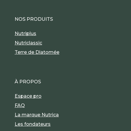
NOS PRODUITS
Nutriplus
Nutriclassic
Terre de Diatomée
À PROPOS
Espace pro
FAQ
La marque Nutrica
Les fondateurs