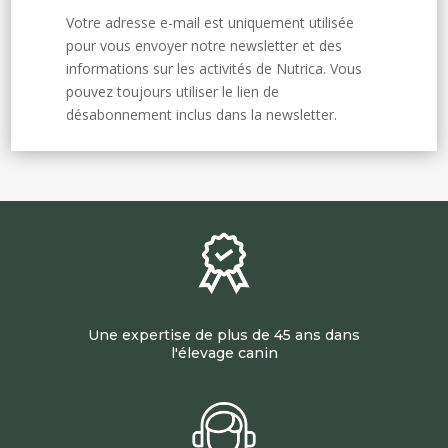
Votre adresse e-mail est uniquement utilisée
pour vous envoyer notre newsletter et des
informations sur les activités de Nutrica. Vous
pouvez toujours utiliser le lien de
désabonnement inclus dans la newsletter.
Une expertise de plus de 45 ans dans
l'élevage canin