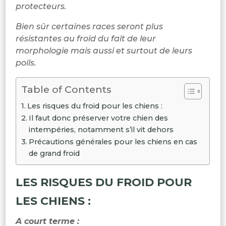
protecteurs.
Bien sûr certaines races seront plus
résistantes au froid du fait de leur
morphologie mais aussi et surtout de leurs
poils.
Table of Contents
Les risques du froid pour les chiens :
Il faut donc préserver votre chien des
intempéries, notamment s’il vit dehors
Précautions générales pour les chiens en cas
de grand froid
LES RISQUES DU FROID POUR
LES CHIENS :
A court terme :