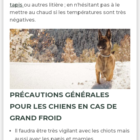
tapis
ou autres litière ; en n’hésitant pas à le
mettre au chaud si les températures sont très
négatives.
PRÉCAUTIONS GÉNÉRALES
POUR LES CHIENS EN CAS DE
GRAND FROID
Il faudra être très vigilant avec les chiots mais
aussi avec les papis et mamies.