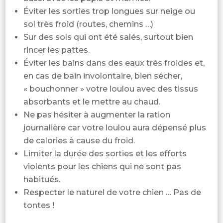
Éviter les sorties trop longues sur neige ou
sol très froid (routes, chemins …)
Sur des sols qui ont été salés, surtout bien
rincer les pattes.
Éviter les bains dans des eaux très froides et,
en cas de bain involontaire, bien sécher,
« bouchonner » votre loulou avec des tissus
absorbants et le mettre au chaud.
Ne pas hésiter à augmenter la ration
journalière car votre loulou aura dépensé plus
de calories à cause du froid.
Limiter la durée des sorties et les efforts
violents pour les chiens qui ne sont pas
habitués.
Respecter le naturel de votre chien … Pas de
tontes !