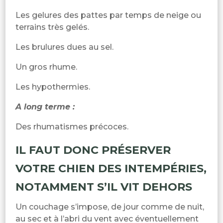
Les gelures des pattes par temps de neige ou
terrains très gelés.
Les brulures dues au sel.
Un gros rhume.
Les hypothermies.
A long terme :
Des rhumatismes précoces.
IL FAUT DONC PRÉSERVER
VOTRE CHIEN DES INTEMPÉRIES,
NOTAMMENT S’IL VIT DEHORS
Un couchage s’impose, de jour comme de nuit,
au sec et à l’abri du vent avec éventuellement