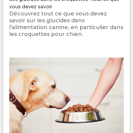
vous devez savoir
Découvrez tout ce que vous devez
savoir sur les glucides dans
l’alimentation canine, en particulier dans
les croquettes pour chien.