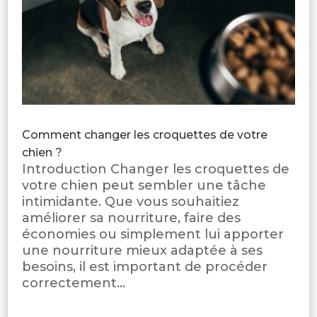
Comment changer les croquettes de votre
chien ?
Introduction Changer les croquettes de
votre chien peut sembler une tâche
intimidante. Que vous souhaitiez
améliorer sa nourriture, faire des
économies ou simplement lui apporter
une nourriture mieux adaptée à ses
besoins, il est important de procéder
correctement...