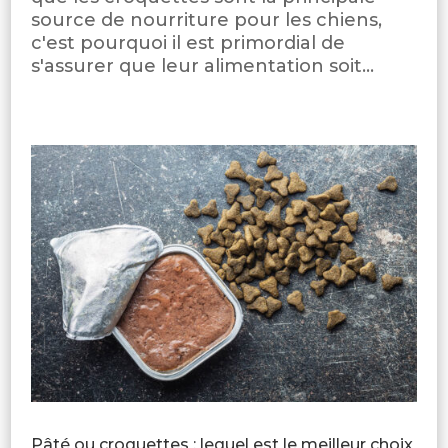
source de nourriture pour les chiens,
c'est pourquoi il est primordial de
s'assurer que leur alimentation soit...
Pâté ou croquettes : lequel est le meilleur choix