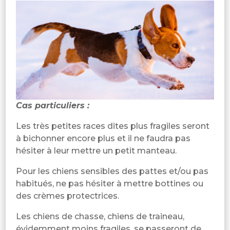
Cas particuliers :
Les très petites races dites plus fragiles seront
à bichonner encore plus et il ne faudra pas
hésiter à leur mettre un petit manteau.
Pour les chiens sensibles des pattes et/ou pas
habitués, ne pas hésiter à mettre bottines ou
des crèmes protectrices.
Les chiens de chasse, chiens de traineau,
évidemment moins fragiles, se passeront de