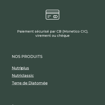
Paiement sécurisé par CB (Monetico CIC),
virement ou chèque
NOS PRODUITS
Nutriplus
Nutriclassic
Terre de Diatomée