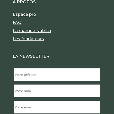
À PROPOS
Espace pro
FAQ
La marque Nutrica
Les fondateurs
LA NEWSLETTER