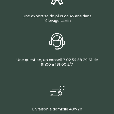
Une expertise de plus de 45 ans dans
l'élevage canin
Une question, un conseil ? 02 54 88 29 61 de
9h00 à 18h00 5/7
Livraison à domicile 48/72h