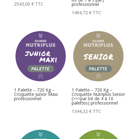
2543,00
€
TTC
professionnel
1494,72
€
TTC
1 Palette – 720 Kg –
1 Palette – 720 Kg –
Croquette Junior Maxi
Croquette Nutriplus Senior
professionnel
(>>>par lot de 4 à 10
palettes) professionnel
1344,32
€
TTC