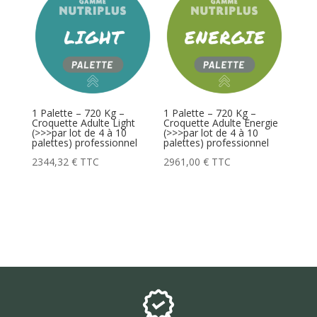
1 Palette – 720 Kg –
1 Palette – 720 Kg –
Croquette Adulte Light
Croquette Adulte Energie
(>>>par lot de 4 à 10
(>>>par lot de 4 à 10
palettes) professionnel
palettes) professionnel
2344,32
€
TTC
2961,00
€
TTC