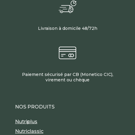
Livraison à domicile 48/72h
Paiement sécurisé par CB (Monetico CIC),
virement ou chèque
NOS PRODUITS
Nutriplus
Nutriclassic