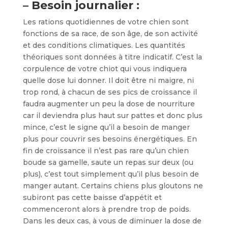
– Besoin journalier :
Les rations quotidiennes de votre chien sont
fonctions de sa race, de son âge, de son activité
et des conditions climatiques. Les quantités
théoriques sont données à titre indicatif. C’est la
corpulence de votre chiot qui vous indiquera
quelle dose lui donner. Il doit être ni maigre, ni
trop rond, à chacun de ses pics de croissance il
faudra augmenter un peu la dose de nourriture
car il deviendra plus haut sur pattes et donc plus
mince, c’est le signe qu’il a besoin de manger
plus pour couvrir ses besoins énergétiques. En
fin de croissance il n’est pas rare qu’un chien
boude sa gamelle, saute un repas sur deux (ou
plus), c’est tout simplement qu’il plus besoin de
manger autant. Certains chiens plus gloutons ne
subiront pas cette baisse d’appétit et
commenceront alors à prendre trop de poids.
Dans les deux cas, à vous de diminuer la dose de