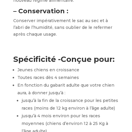
nouveau régime alimentaire.
– Conservation :
Conserver impérativement le sac au sec et à
l’abri de l’humidité, sans oublier de le refermer
après chaque usage.
Spécificité -Conçue pour:
Jeunes chiens en croissance
Toutes races dès 4 semaines
En fonction du gabarit adulte que votre chien
aura, à donner jusqu’à :
jusqu’à la fin de la croissance pour les petites
races (moins de 12 kg environ à l’âge adulte)
jusqu’à 4 mois environ pour les races
moyennes (chiens d’environ 12 à 25 Kg à
l’âge adulte)