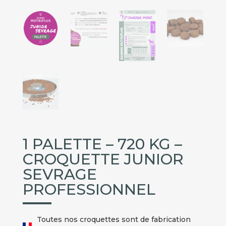
1 PALETTE – 720 KG –
CROQUETTE JUNIOR
SEVRAGE
PROFESSIONNEL
Toutes nos croquettes sont de fabrication