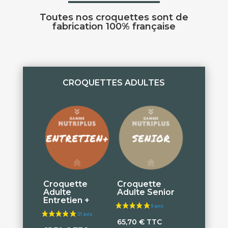
Toutes nos croquettes sont de
fabrication 100% française
CROQUETTES ADULTES
Croquette
Croquette
Adulte
Adulte Senior
Entretien +
65,70
€
TTC