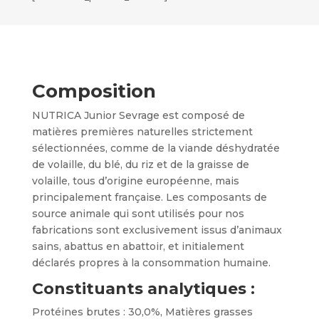
Composition
NUTRICA Junior Sevrage est composé de
matières premières naturelles strictement
sélectionnées, comme de la viande déshydratée
de volaille, du blé, du riz et de la graisse de
volaille, tous d’origine européenne, mais
principalement française. Les composants de
source animale qui sont utilisés pour nos
fabrications sont exclusivement issus d’animaux
sains, abattus en abattoir, et initialement
déclarés propres à la consommation humaine.
Constituants analytiques :
Protéines brutes : 30,0%, Matières grasses