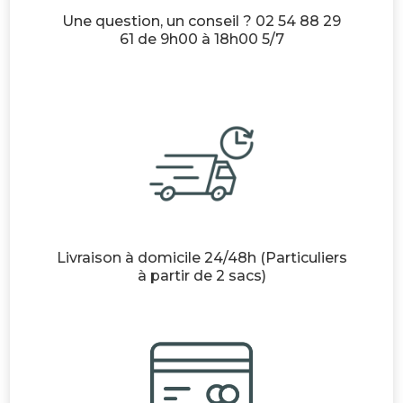
Une question, un conseil ? 02 54 88 29
61 de 9h00 à 18h00 5/7
Livraison à domicile 24/48h (Particuliers
à partir de 2 sacs)