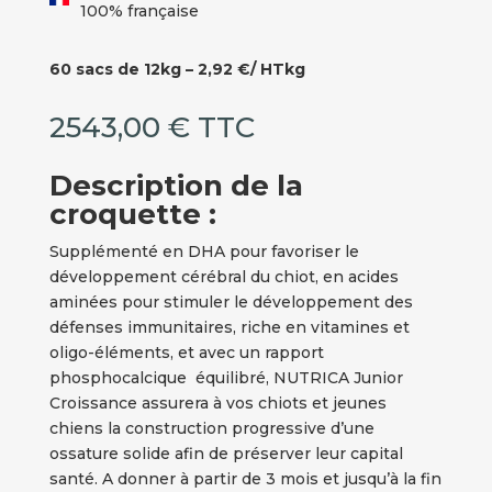
100% française
60 sacs de 12kg – 2,92 €/ HTkg
2543,00
€
TTC
Description de la
croquette :
Supplémenté en DHA pour favoriser le
développement cérébral du chiot, en acides
aminées pour stimuler le développement des
défenses immunitaires, riche en vitamines et
oligo-éléments, et avec un rapport
phosphocalcique équilibré, NUTRICA Junior
Croissance assurera à vos chiots et jeunes
chiens la construction progressive d’une
ossature solide afin de préserver leur capital
santé. A donner à partir de 3 mois et jusqu’à la fin