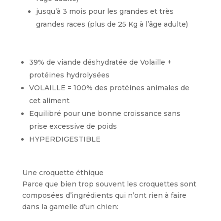
jusqu’à 3 mois pour les grandes et très
grandes races (plus de 25 Kg à l’âge adulte)
39% de viande déshydratée de Volaille +
protéines hydrolysées
VOLAILLE = 100% des protéines animales de
cet aliment
Equilibré pour une bonne croissance sans
prise excessive de poids
HYPERDIGESTIBLE
Une croquette éthique
Parce que bien trop souvent les croquettes sont
composées d’ingrédients qui n’ont rien à faire
dans la gamelle d’un chien: