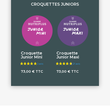
CROQUETTES JUNIORS
Croquette
Croquette
Junior Mini
Junior Maxi
73,00
€
TTC
73,00
€
TTC