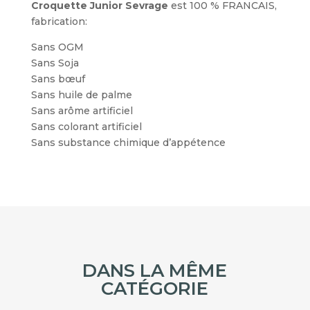
Croquette Junior Sevrage
est 100 % FRANCAIS,
fabrication:
Sans OGM
Sans Soja
Sans bœuf
Sans huile de palme
Sans arôme artificiel
Sans colorant artificiel
Sans substance chimique d’appétence
DANS LA MÊME
CATÉGORIE