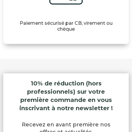
Paiement sécurisé par CB, virement ou
chèque
10% de réduction (hors
professionnels) sur votre
première commande en vous
inscrivant à notre newsletter !
Recevez en avant première nos