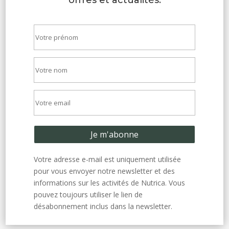
offres et actualités.
Votre adresse e-mail est uniquement utilisée
pour vous envoyer notre newsletter et des
informations sur les activités de Nutrica. Vous
pouvez toujours utiliser le lien de
désabonnement inclus dans la newsletter.