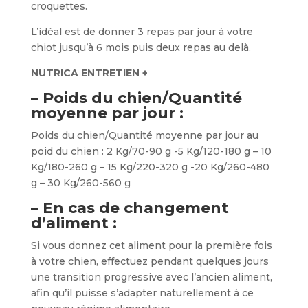
croquettes.
L’idéal est de donner 3 repas par jour à votre
chiot jusqu’à 6 mois puis deux repas au delà.
NUTRICA ENTRETIEN +
– Poids du chien/Quantité
moyenne par jour :
Poids du chien/Quantité moyenne par jour au
poid du chien : 2 Kg/70-90 g -5 Kg/120-180 g – 10
Kg/180-260 g – 15 Kg/220-320 g -20 Kg/260-480
g – 30 Kg/260-560 g
– En cas de changement
d’aliment :
Si vous donnez cet aliment pour la première fois
à votre chien, effectuez pendant quelques jours
une transition progressive avec l’ancien aliment,
afin qu’il puisse s’adapter naturellement à ce