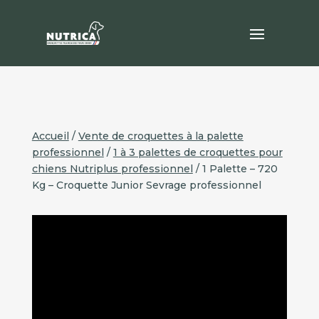
Accueil
/
Vente de croquettes à la palette
professionnel
/
1 à 3 palettes de croquettes pour
chiens Nutriplus professionnel
/ 1 Palette – 720
Kg – Croquette Junior Sevrage professionnel