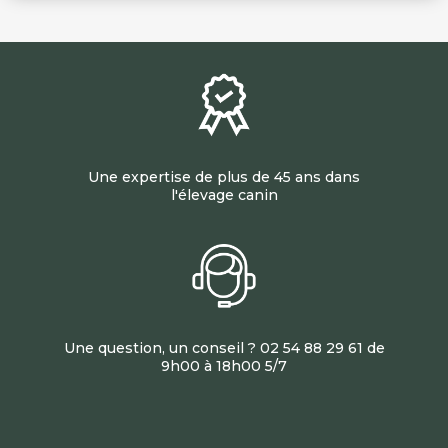
Une expertise de plus de 45 ans dans
l'élevage canin
Une question, un conseil ? 02 54 88 29 61 de
9h00 à 18h00 5/7