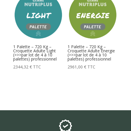
1 Palette – 720 Kg –
1 Palette – 720 Kg –
Croquette Adulte Light
Croquette Adulte Energie
(>>>par lot de 4 à 10
(>>>par lot de 4 à 10
palettes) professionnel
palettes) professionnel
2344,32
€
TTC
2961,00
€
TTC