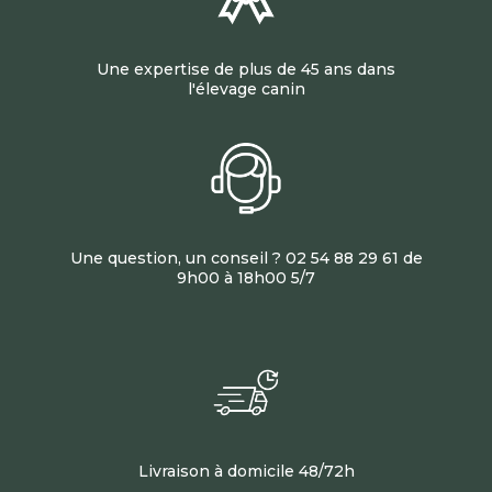
Une expertise de plus de 45 ans dans
l'élevage canin
Une question, un conseil ? 02 54 88 29 61 de
9h00 à 18h00 5/7
Livraison à domicile 48/72h