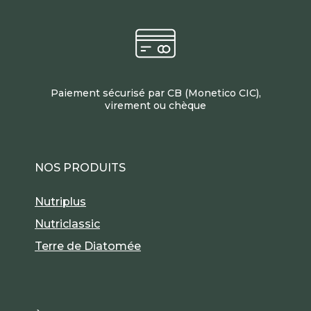
Paiement sécurisé par CB (Monetico CIC),
virement ou chèque
NOS PRODUITS
Nutriplus
Nutriclassic
Terre de Diatomée