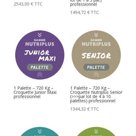
2543,00
€
TTC
professionnel
1494,72
€
TTC
1 Palette – 720 Kg –
1 Palette – 720 Kg –
Croquette Junior Maxi
Croquette Nutriplus Senior
professionnel
(>>>par lot de 4 à 10
palettes) professionnel
1344,32
€
TTC