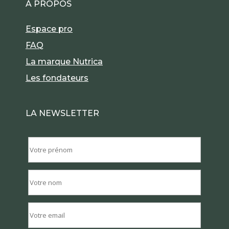
À PROPOS
Espace pro
FAQ
La marque Nutrica
Les fondateurs
LA NEWSLETTER