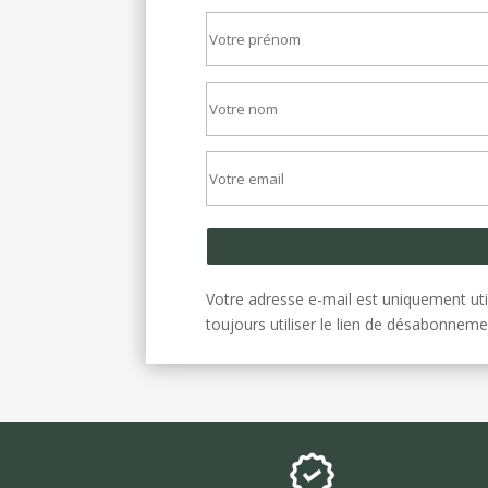
Votre adresse e-mail est uniquement uti
toujours utiliser le lien de désabonneme