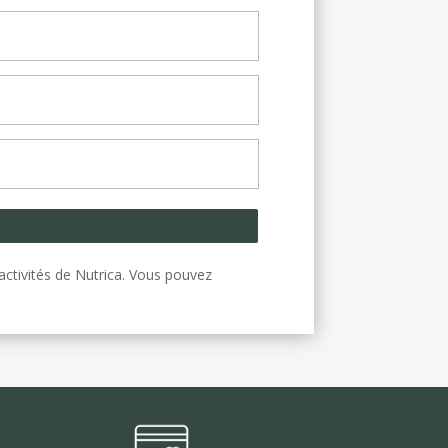
activités de Nutrica. Vous pouvez