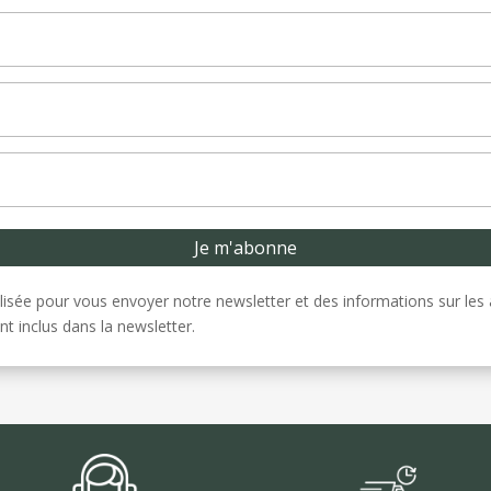
lisée pour vous envoyer notre newsletter et des informations sur les 
nt inclus dans la newsletter.