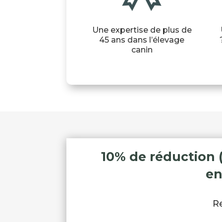
Une expertise de plus de
45 ans dans l’élevage
canin
10% de réduction 
en
R