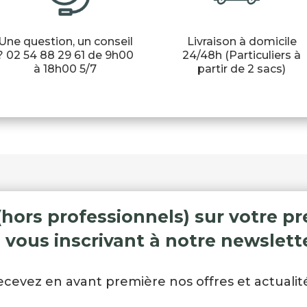
Une question, un conseil
Livraison à domicile
? 02 54 88 29 61 de 9h00
24/48h (Particuliers à
à 18h00 5/7
partir de 2 sacs)
(hors professionnels) sur votre
 vous inscrivant à notre newslette
ecevez en avant première nos offres et actualité