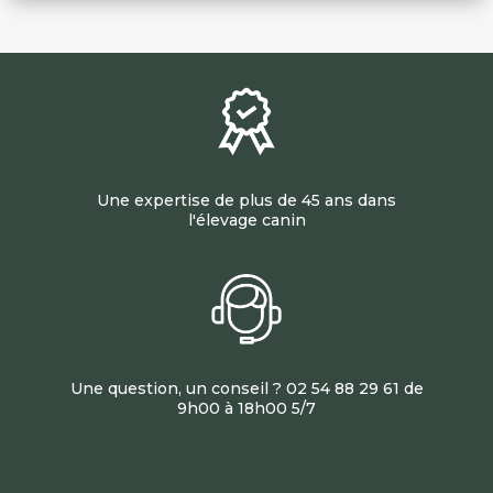
Une expertise de plus de 45 ans dans
l'élevage canin
Une question, un conseil ? 02 54 88 29 61 de
9h00 à 18h00 5/7