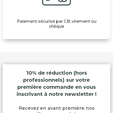
Paiement sécurisé par CB, virement ou
chèque
10% de réduction (hors
professionnels) sur votre
première commande en vous
inscrivant à notre newsletter !
Recevez en avant première nos