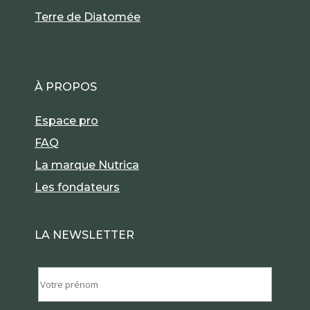
Terre de Diatomée
À PROPOS
Espace pro
FAQ
La marque Nutrica
Les fondateurs
LA NEWSLETTER