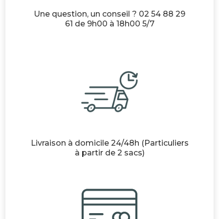
Une question, un conseil ? 02 54 88 29
61 de 9h00 à 18h00 5/7
Livraison à domicile 24/48h (Particuliers
à partir de 2 sacs)