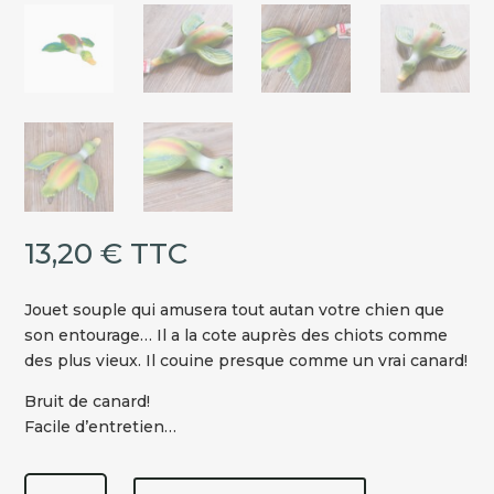
13,20
€
TTC
Jouet souple qui amusera tout autan votre chien que
son entourage… Il a la cote auprès des chiots comme
des plus vieux. Il couine presque comme un vrai canard!
Bruit de canard!
Facile d’entretien…
quantité