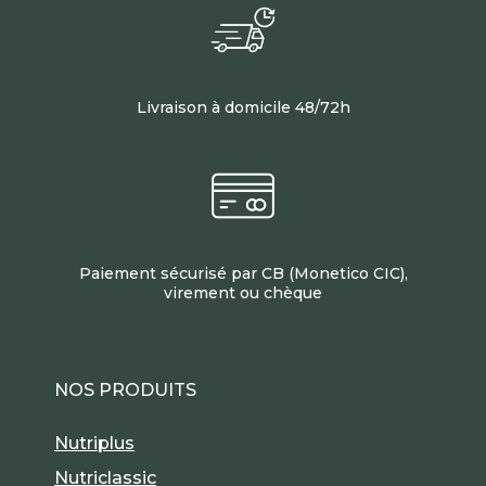
Livraison à domicile 48/72h
Paiement sécurisé par CB (Monetico CIC),
virement ou chèque
NOS PRODUITS
Nutriplus
Nutriclassic