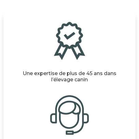
Une expertise de plus de 45 ans dans
l’élevage canin