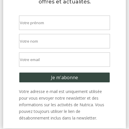
offres et actualités.
Votre adresse e-mail est uniquement utilisée
pour vous envoyer notre newsletter et des
informations sur les activités de Nutrica. Vous
pouvez toujours utiliser le lien de
désabonnement inclus dans la newsletter.