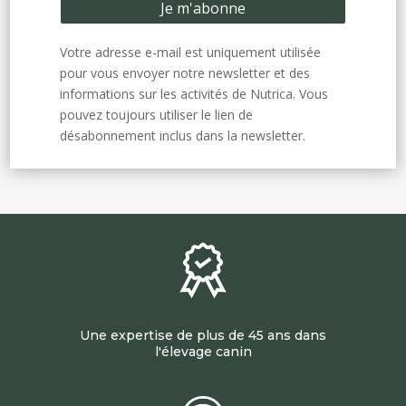
Votre adresse e-mail est uniquement utilisée
pour vous envoyer notre newsletter et des
informations sur les activités de Nutrica. Vous
pouvez toujours utiliser le lien de
désabonnement inclus dans la newsletter.
Une expertise de plus de 45 ans dans
l'élevage canin