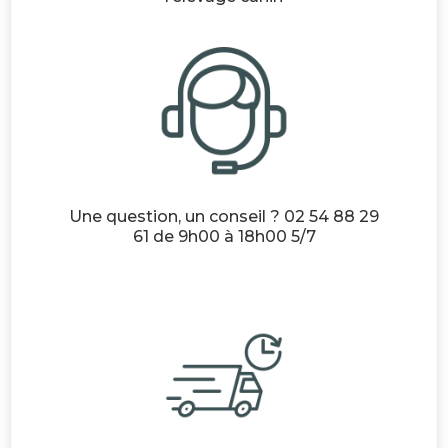
Une question, un conseil ? 02 54 88 29
61 de 9h00 à 18h00 5/7