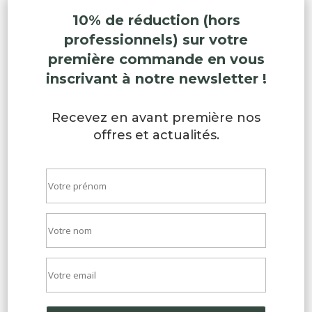
10% de réduction (hors
professionnels) sur votre
première commande en vous
inscrivant à notre newsletter !
Recevez en avant première nos
offres et actualités.