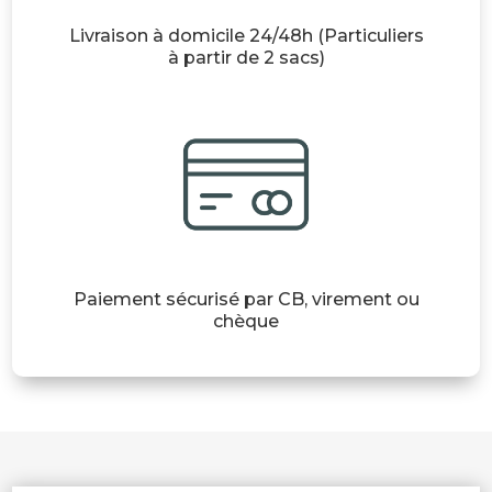
Livraison à domicile 24/48h (Particuliers
à partir de 2 sacs)
Paiement sécurisé par CB, virement ou
chèque