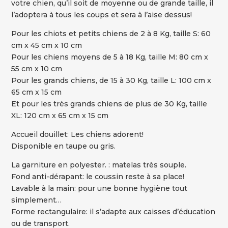
votre chien, qu’il soit de moyenne ou de grande taille, il
l’adoptera à tous les coups et sera à l’aise dessus!
Pour les chiots et petits chiens de 2 à 8 Kg, taille S: 60
cm x 45 cm x 10 cm
Pour les chiens moyens de 5 à 18 Kg, taille M: 80 cm x
55 cm x 10 cm
Pour les grands chiens, de 15 à 30 Kg, taille L: 100 cm x
65 cm x 15 cm
Et pour les très grands chiens de plus de 30 Kg, taille
XL: 120 cm x 65 cm x 15 cm
Accueil douillet: Les chiens adorent!
Disponible en taupe ou gris.
La garniture en polyester. : matelas très souple.
Fond anti-dérapant: le coussin reste à sa place!
Lavable à la main: pour une bonne hygiène tout
simplement…
Forme rectangulaire: il s’adapte aux caisses d’éducation
ou de transport.