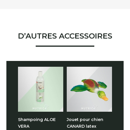
D’AUTRES ACCESSOIRES
Shampoing ALOE
Jouet pour chien
VERA
CANARD latex