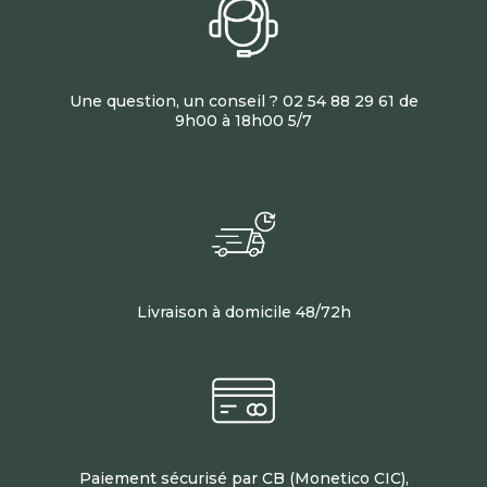
Une question, un conseil ? 02 54 88 29 61 de
9h00 à 18h00 5/7
Livraison à domicile 48/72h
Paiement sécurisé par CB (Monetico CIC),