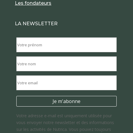
Les fondateurs
LA NEWSLETTER
Votre adresse e-mail est uniquement utilisée pour
vous envoyer notre newsletter et des informations
sur les activités de Nutrica. Vous pouvez toujours