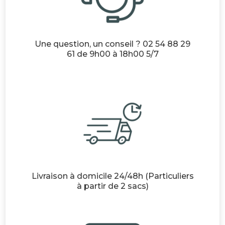
Une question, un conseil ? 02 54 88 29
61 de 9h00 à 18h00 5/7
Livraison à domicile 24/48h (Particuliers
à partir de 2 sacs)