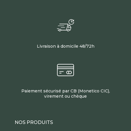
Livraison à domicile 48/72h
Paiement sécurisé par CB (Monetico CIC),
virement ou chèque
NOS PRODUITS