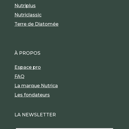
Nutriplus
Nutriclassic
Terre de Diatomée
À PROPOS
Espace pro
FAQ
La marque Nutrica
Les fondateurs
LA NEWSLETTER