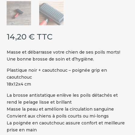
14,20
€
TTC
Masse et débarrasse votre chien de ses poils morts!
Une bonne brosse de soin et d’hygiène.
Plastique noir + caoutchouc – poignée grip en
caoutchouc
18x12x4 cm
La brosse antistatique enlève les poils détachés et
rend le pelage lisse et brillant
Masse la peau et améliore la circulation sanguine
Convient aux chiens à poils courts ou mi-longs
La poignée en caoutchouc assure confort et meilleure
prise en main