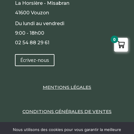
La Horsière - Misabran
41600 Vouzon
Du lundi au vendredi
9:00 - 18h00
0
02 54 88 29 61
Écrivez-nous
MENTIONS LÉGALES
CONDITIONS GÉNÉRALES DE VENTES
Nous utilisons des cookies pour vous garantir la meilleure