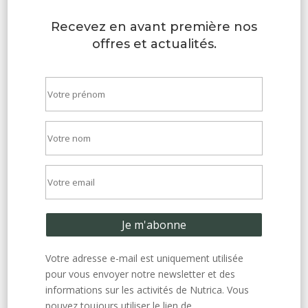
Recevez en avant première nos
offres et actualités.
Votre adresse e-mail est uniquement utilisée
pour vous envoyer notre newsletter et des
informations sur les activités de Nutrica. Vous
pouvez toujours utiliser le lien de