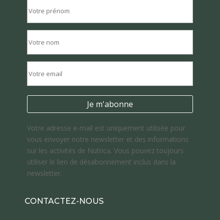
Votre adresse e-mail est uniquement utilisée pour
vous envoyer notre newsletter et des informations
sur les activités de Nutrica. Vous pouvez toujours
utiliser le lien de désabonnement inclus dans la
newsletter.
CONTACTEZ-NOUS