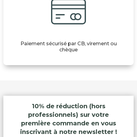
Paiement sécurisé par CB, virement ou
chèque
10% de réduction (hors
professionnels) sur votre
première commande en vous
inscrivant à notre newsletter !