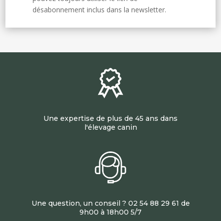
désabonnement inclus dans la newsletter.
Une expertise de plus de 45 ans dans
l'élevage canin
Une question, un conseil ? 02 54 88 29 61 de
9h00 à 18h00 5/7