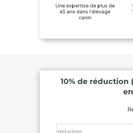
Une expertise de plus de
45 ans dans l’élevage
canin
10% de réduction 
en
R