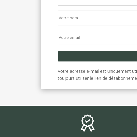
Votre adresse e-mail est uniquement uti
toujours utiliser le lien de désabonneme