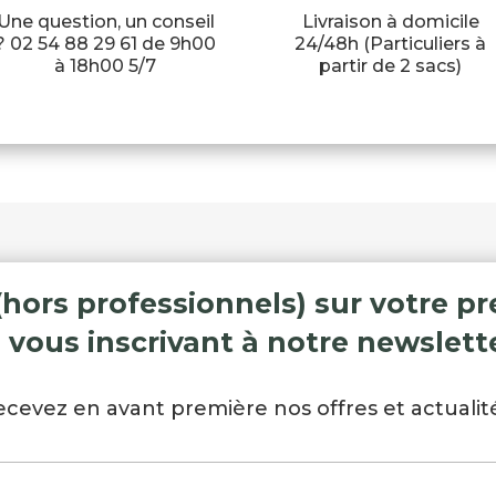
Une question, un conseil
Livraison à domicile
? 02 54 88 29 61 de 9h00
24/48h (Particuliers à
à 18h00 5/7
partir de 2 sacs)
(hors professionnels) sur votre
 vous inscrivant à notre newslette
ecevez en avant première nos offres et actualité