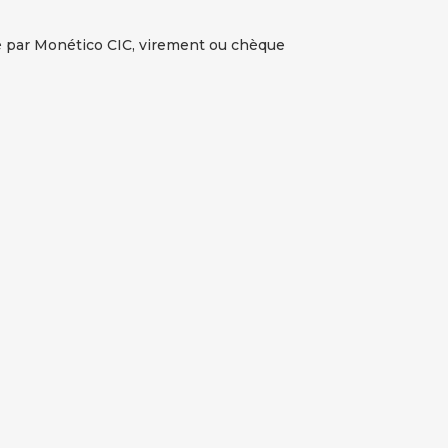
 par Monético CIC, virement ou chèque