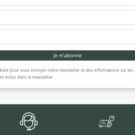
lisée pour vous envoyer notre newsletter et des informations sur les 
nt inclus dans la newsletter.