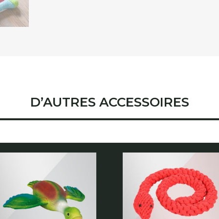
D’AUTRES ACCESSOIRES