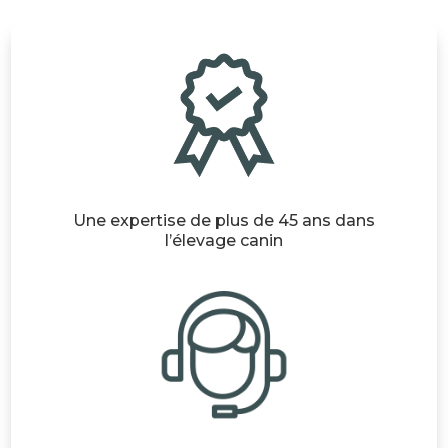
Une expertise de plus de 45 ans dans
l’élevage canin