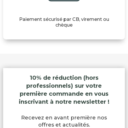
Paiement sécurisé par CB, virement ou
chèque
10% de réduction (hors
professionnels) sur votre
première commande en vous
inscrivant à notre newsletter !
Recevez en avant première nos
offres et actualités.