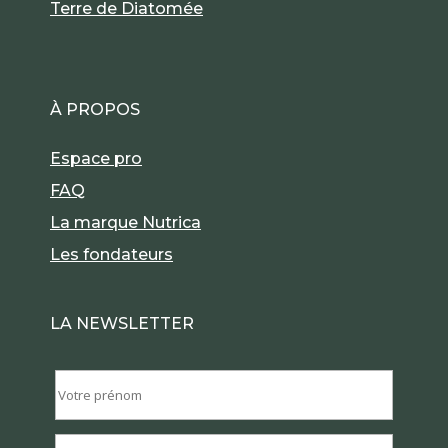
Terre de Diatomée
À PROPOS
Espace pro
FAQ
La marque Nutrica
Les fondateurs
LA NEWSLETTER