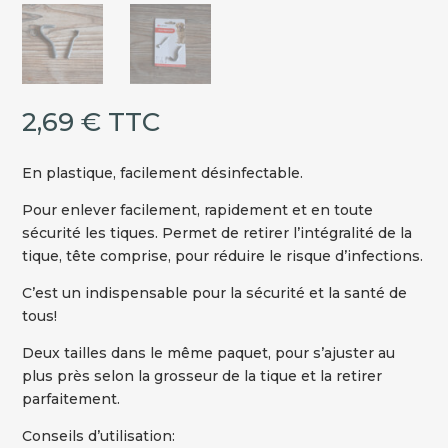
2,69
€
TTC
En plastique, facilement désinfectable.
Pour enlever facilement, rapidement et en toute
sécurité les tiques. Permet de retirer l’intégralité de la
tique, tête comprise, pour réduire le risque d’infections.
C’est un indispensable pour la sécurité et la santé de
tous!
Deux tailles dans le même paquet, pour s’ajuster au
plus près selon la grosseur de la tique et la retirer
parfaitement.
Conseils d’utilisation: