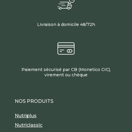
Livraison à domicile 48/72h
Paiement sécurisé par CB (Monetico CIC),
virement ou chèque
NOS PRODUITS
Nutriplus
Nutriclassic