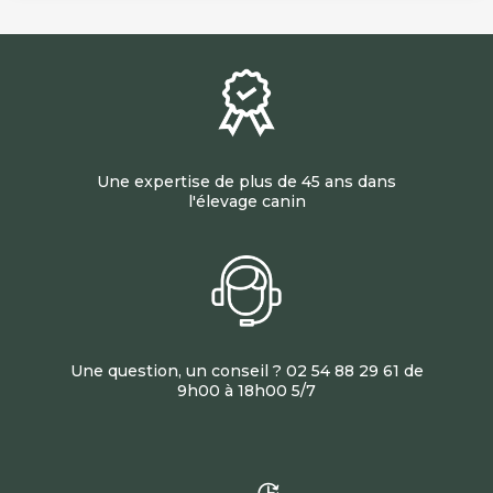
Une expertise de plus de 45 ans dans
l'élevage canin
Une question, un conseil ? 02 54 88 29 61 de
9h00 à 18h00 5/7