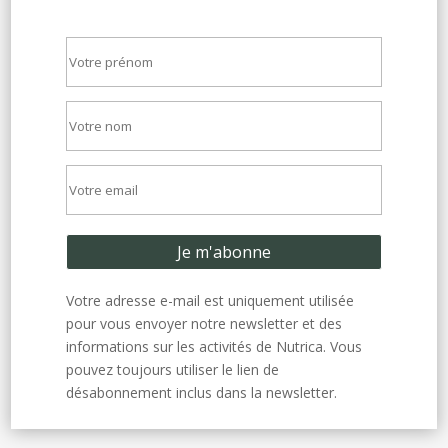
Votre adresse e-mail est uniquement utilisée
pour vous envoyer notre newsletter et des
informations sur les activités de Nutrica. Vous
pouvez toujours utiliser le lien de
désabonnement inclus dans la newsletter.