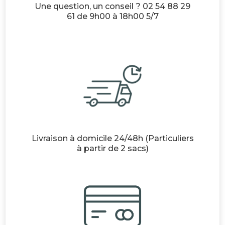
Une question, un conseil ? 02 54 88 29
61 de 9h00 à 18h00 5/7
Livraison à domicile 24/48h (Particuliers
à partir de 2 sacs)