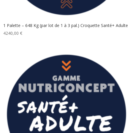
1 Palette – 648 Kg (par lot de 1 à 3 pal.) Croquette Santé+ Adulte
4240,00
€