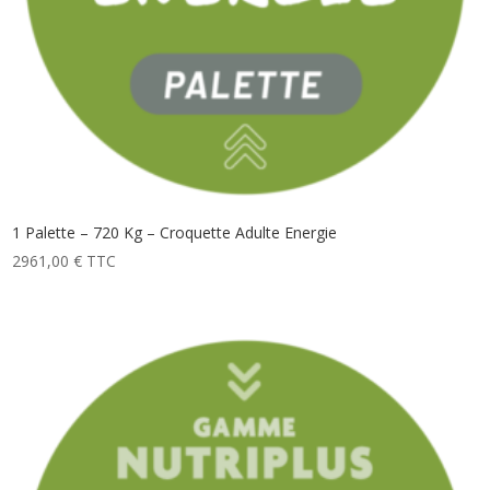
1 Palette – 720 Kg – Croquette Adulte Energie
2961,00
€
TTC