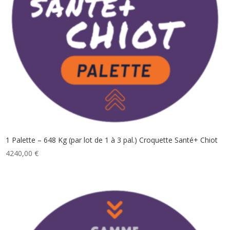
1 Palette – 648 Kg (par lot de 1 à 3 pal.) Croquette Santé+ Chiot
4240,00
€