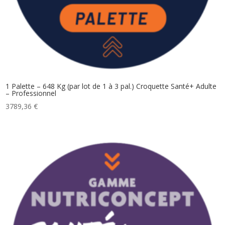
1 Palette – 648 Kg (par lot de 1 à 3 pal.) Croquette Santé+ Adulte
– Professionnel
3789,36
€