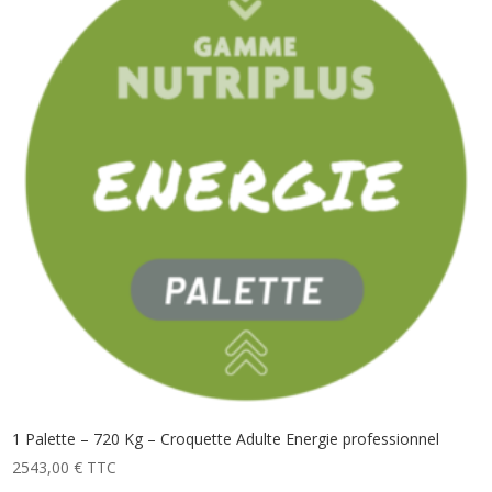
1 Palette – 720 Kg – Croquette Adulte Energie professionnel
2543,00
€
TTC