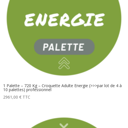
1 Palette – 720 Kg – Croquette Adulte Energie (>>>par lot de 4 à
10 palettes) professionnel
2961,00
€
TTC