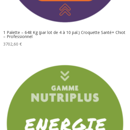
1 Palette – 648 Kg (par lot de 4 à 10 pal.) Croquette Santé+ Chiot
– Professionnel
3702,60
€