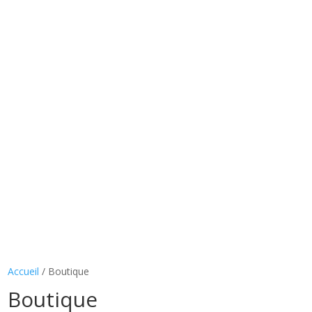
Accueil
/ Boutique
Boutique