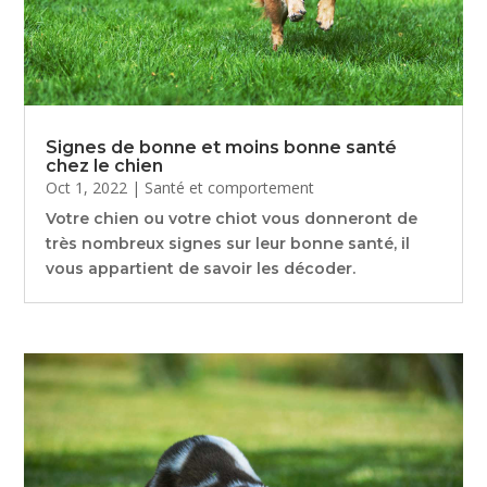
Signes de bonne et moins bonne santé
chez le chien
Oct 1, 2022
|
Santé et comportement
Votre chien ou votre chiot vous donneront de
très nombreux signes sur leur bonne santé, il
vous appartient de savoir les décoder.