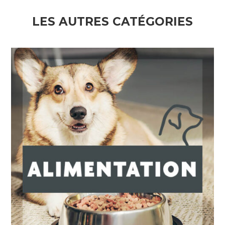
LES AUTRES CATÉGORIES