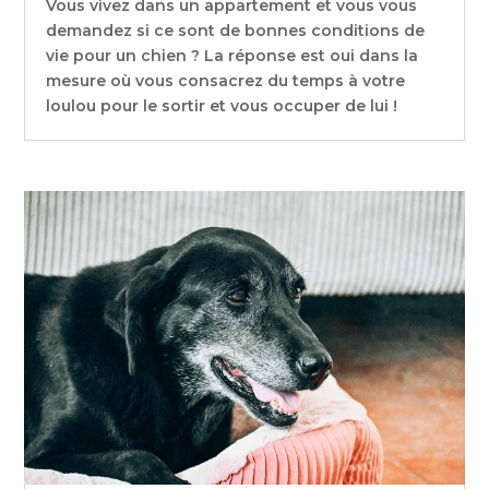
Vous vivez dans un appartement et vous vous
demandez si ce sont de bonnes conditions de
vie pour un chien ? La réponse est oui dans la
mesure où vous consacrez du temps à votre
loulou pour le sortir et vous occuper de lui !