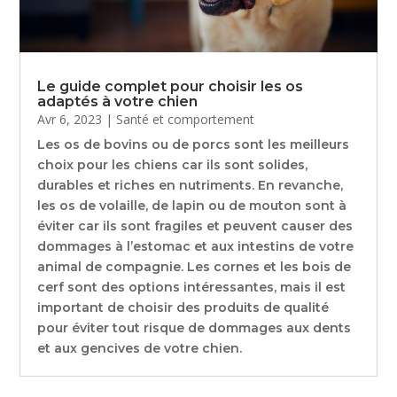
Le guide complet pour choisir les os
adaptés à votre chien
Avr 6, 2023
|
Santé et comportement
Les os de bovins ou de porcs sont les meilleurs
choix pour les chiens car ils sont solides,
durables et riches en nutriments. En revanche,
les os de volaille, de lapin ou de mouton sont à
éviter car ils sont fragiles et peuvent causer des
dommages à l’estomac et aux intestins de votre
animal de compagnie. Les cornes et les bois de
cerf sont des options intéressantes, mais il est
important de choisir des produits de qualité
pour éviter tout risque de dommages aux dents
et aux gencives de votre chien.