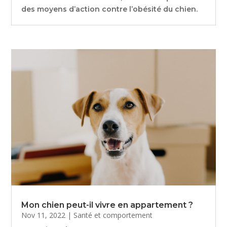
des moyens d’action contre l’obésité du chien.
Mon chien peut-il vivre en appartement ?
Nov 11, 2022
|
Santé et comportement