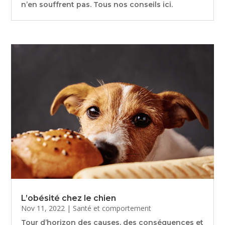
n’en souffrent pas. Tous nos conseils ici.
L’obésité chez le chien
Nov 11, 2022
|
Santé et comportement
Tour d’horizon des causes, des conséquences et