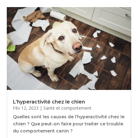
L’hyperactivité chez le chien
Fév 12, 2023
|
Santé et comportement
Quelles sont les causes de l’hyperactivité chez le
chien ? Que peut-on faire pour traiter ce trouble
du comportement canin ?