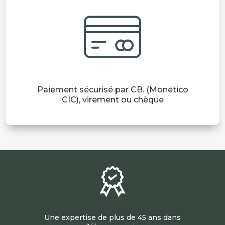
Paiement sécurisé par CB. (Monetico
CIC), virement ou chèque
Une expertise de plus de 45 ans dans