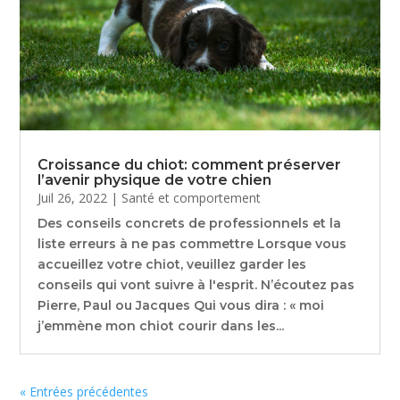
Croissance du chiot: comment préserver
l’avenir physique de votre chien
Juil 26, 2022
|
Santé et comportement
Des conseils concrets de professionnels et la
liste erreurs à ne pas commettre Lorsque vous
accueillez votre chiot, veuillez garder les
conseils qui vont suivre à l'esprit. N’écoutez pas
Pierre, Paul ou Jacques Qui vous dira : « moi
j’emmène mon chiot courir dans les...
« Entrées précédentes