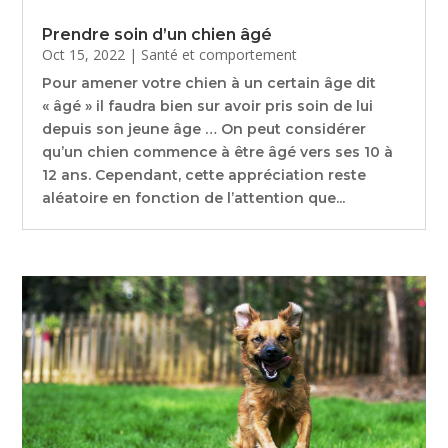
Prendre soin d’un chien âgé
Oct 15, 2022
|
Santé et comportement
Pour amener votre chien à un certain âge dit
« âgé » il faudra bien sur avoir pris soin de lui
depuis son jeune âge … On peut considérer
qu’un chien commence à être âgé vers ses 10 à
12 ans. Cependant, cette appréciation reste
aléatoire en fonction de l’attention que...