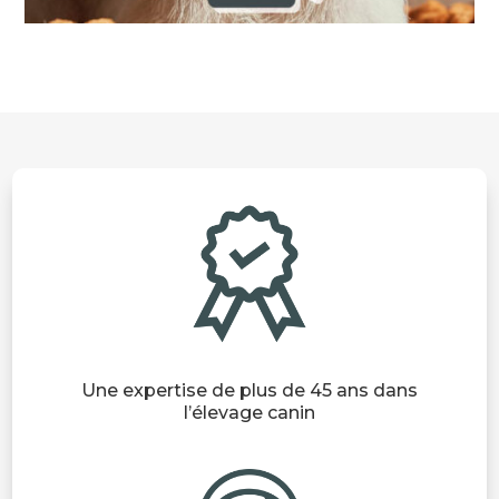
Une expertise de plus de 45 ans dans
l’élevage canin