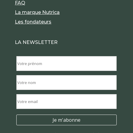
FAQ
La marque Nutrica
Les fondateurs
LA NEWSLETTER