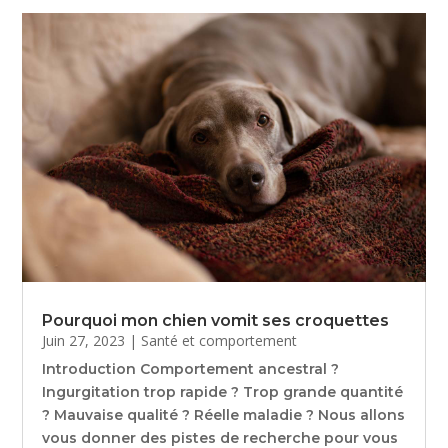
Pourquoi mon chien vomit ses croquettes
Juin 27, 2023
|
Santé et comportement
Introduction Comportement ancestral ?
Ingurgitation trop rapide ? Trop grande quantité
? Mauvaise qualité ? Réelle maladie ? Nous allons
vous donner des pistes de recherche pour vous