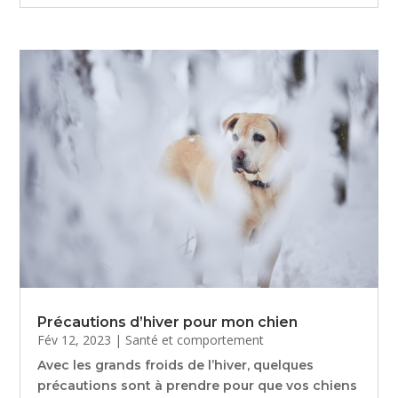
Précautions d’hiver pour mon chien
Fév 12, 2023
|
Santé et comportement
Avec les grands froids de l’hiver, quelques
précautions sont à prendre pour que vos chiens