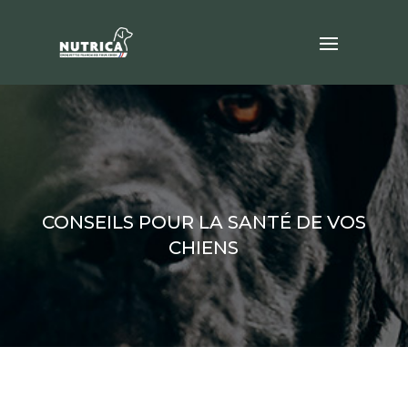
CONSEILS POUR LA SANTÉ DE VOS
CHIENS