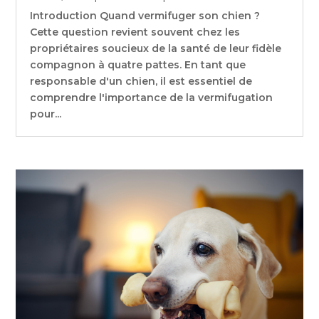
Introduction Quand vermifuger son chien ?
Cette question revient souvent chez les
propriétaires soucieux de la santé de leur fidèle
compagnon à quatre pattes. En tant que
responsable d'un chien, il est essentiel de
comprendre l'importance de la vermifugation
pour...