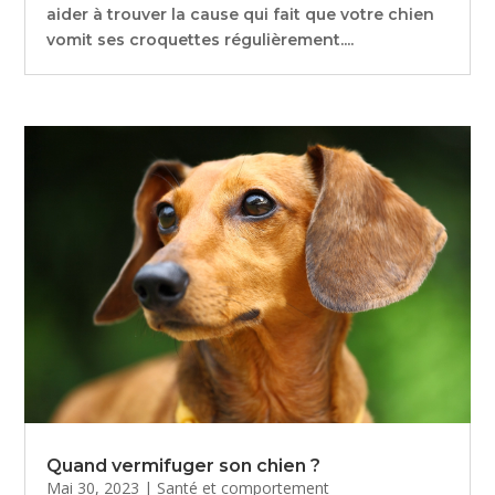
aider à trouver la cause qui fait que votre chien
vomit ses croquettes régulièrement....
Quand vermifuger son chien ?
Mai 30, 2023
|
Santé et comportement