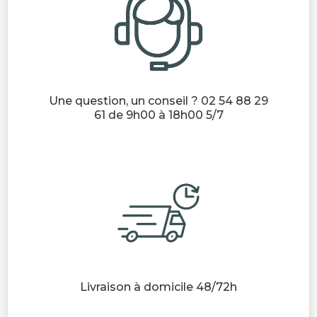
Une question, un conseil ? 02 54 88 29
61 de 9h00 à 18h00 5/7
Livraison à domicile 48/72h