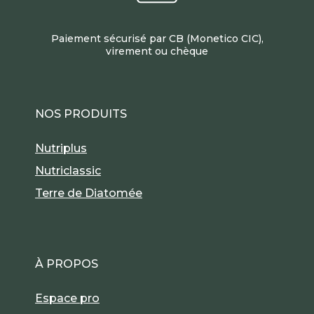
Paiement sécurisé par CB (Monetico CIC),
virement ou chèque
NOS PRODUITS
Nutriplus
Nutriclassic
Terre de Diatomée
À PROPOS
Espace pro