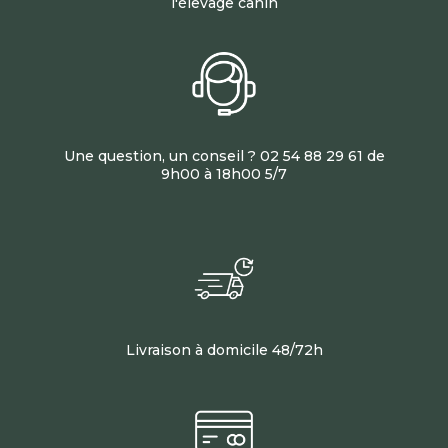
l'élevage canin
Une question, un conseil ? 02 54 88 29 61 de
9h00 à 18h00 5/7
Livraison à domicile 48/72h