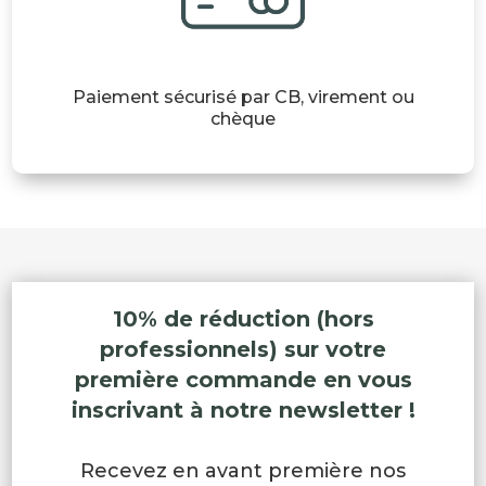
Paiement sécurisé par CB, virement ou
chèque
10% de réduction (hors
professionnels) sur votre
première commande en vous
inscrivant à notre newsletter !
Recevez en avant première nos