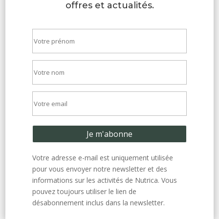
offres et actualités.
Votre adresse e-mail est uniquement utilisée
pour vous envoyer notre newsletter et des
informations sur les activités de Nutrica. Vous
pouvez toujours utiliser le lien de
désabonnement inclus dans la newsletter.