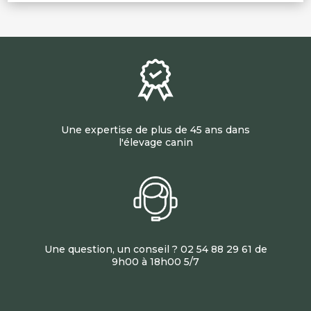
Une expertise de plus de 45 ans dans
l'élevage canin
Une question, un conseil ? 02 54 88 29 61 de
9h00 à 18h00 5/7