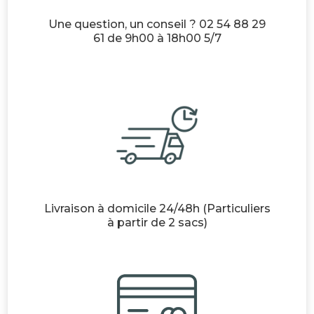
Une question, un conseil ? 02 54 88 29
61 de 9h00 à 18h00 5/7
Livraison à domicile 24/48h (Particuliers
à partir de 2 sacs)