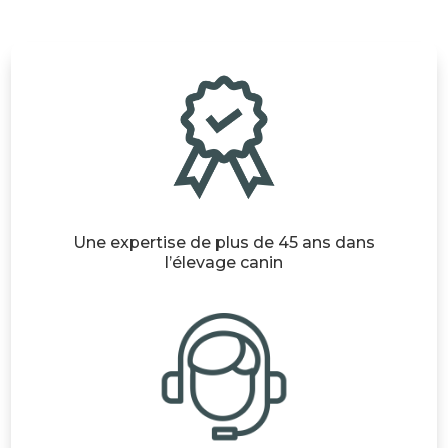
Une expertise de plus de 45 ans dans
l’élevage canin