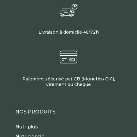
Livraison à domicile 48/72h
Paiement sécurisé par CB (Monetico CIC),
virement ou chèque
NOS PRODUITS
Nutriplus
Nutriclassic