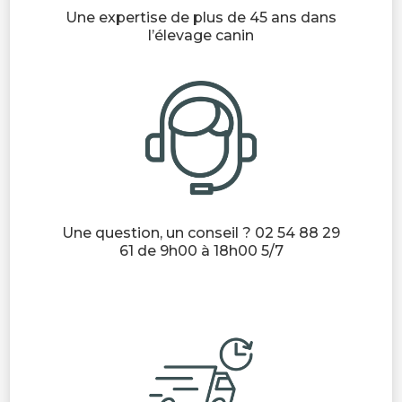
Une expertise de plus de 45 ans dans
l’élevage canin
Une question, un conseil ? 02 54 88 29
61 de 9h00 à 18h00 5/7