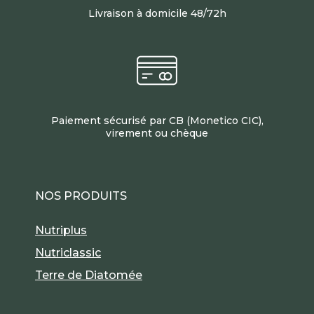
Livraison à domicile 48/72h
Paiement sécurisé par CB (Monetico CIC),
virement ou chèque
NOS PRODUITS
Nutriplus
Nutriclassic
Terre de Diatomée