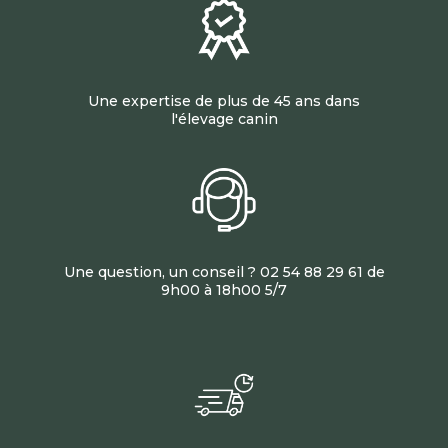
Une expertise de plus de 45 ans dans
l'élevage canin
Une question, un conseil ? 02 54 88 29 61 de
9h00 à 18h00 5/7