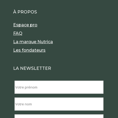
À PROPOS
Espace pro
FAQ
La marque Nutrica
Les fondateurs
LA NEWSLETTER