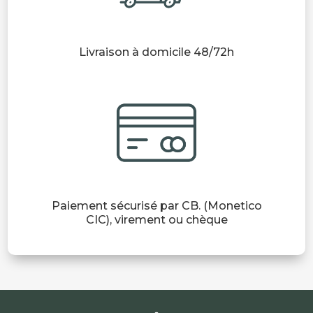
Livraison à domicile 48/72h
Paiement sécurisé par CB. (Monetico
CIC), virement ou chèque