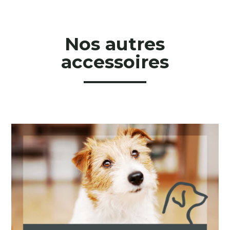
Nos autres
accessoires